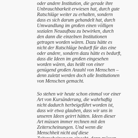
oder andere Institution, die gerade ihre
Unbrauchbarkeit erwiesen hat, durch gute
Ratschläge weiter zu erhalten, sondern
dass es sich darum gehandelt hat, durch
Umwandlung im großen einen völligen
sozialen Neuaufbau zu bewirken, durch
den dann die einzelnen Institutionen
getragen worden wären. Dazu hätte es
nicht der Ratschläge bedurft für das eine
oder andere, sondern dazu hätte es bedurft,
dass die Ideen im großen eingesehen
worden wären, das heißt von einer
genügend großen Anzahl von Menschen –
denn zuletzt werden doch alle Institutionen
von Menschen gemacht.
So stehen wir heute schon einmal vor einer
Art von Kursänderung, die wahrhaftig
nicht dadurch herbeigeführt worden ist,
dass wir etwa glauben, dass wir uns in
unseren Ideen geirrt hätten. Ideen dieser
Art müssen immer rechnen mit den
Zeiterscheinungen. Und wenn die
Menschheit nicht auf diese