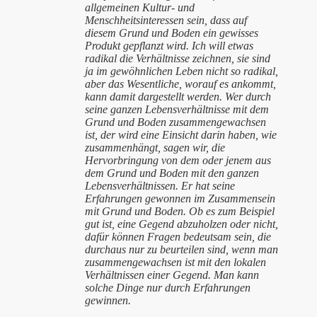
allgemeinen Kultur- und
Menschheitsinteressen sein, dass auf
diesem Grund und Boden ein gewisses
Produkt gepflanzt wird. Ich will etwas
radikal die Verhältnisse zeichnen, sie sind
ja im gewöhnlichen Leben nicht so radikal,
aber das Wesentliche, worauf es ankommt,
kann damit dargestellt werden. Wer durch
seine ganzen Lebensverhältnisse mit dem
Grund und Boden zusammengewachsen
ist, der wird eine Einsicht darin haben, wie
zusammenhängt, sagen wir, die
Hervorbringung von dem oder jenem aus
dem Grund und Boden mit den ganzen
Lebensverhältnissen. Er hat seine
Erfahrungen gewonnen im Zusammensein
mit Grund und Boden. Ob es zum Beispiel
gut ist, eine Gegend abzuholzen oder nicht,
dafür können Fragen bedeutsam sein, die
durchaus nur zu beurteilen sind, wenn man
zusammengewachsen ist mit den lokalen
Verhältnissen einer Gegend. Man kann
solche Dinge nur durch Erfahrungen
gewinnen.