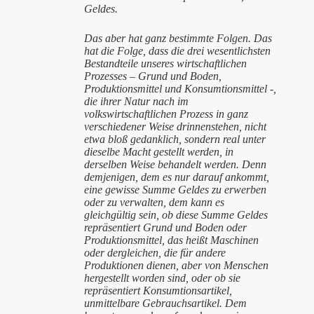
Geldes.
Das aber hat ganz bestimmte Folgen. Das
hat die Folge, dass die drei wesentlichsten
Bestandteile unseres wirtschaftlichen
Prozesses – Grund und Boden,
Produktionsmittel und Konsumtionsmittel -,
die ihrer Natur nach im
volkswirtschaftlichen Prozess in ganz
verschiedener Weise drinnenstehen, nicht
etwa bloß gedanklich, sondern real unter
dieselbe Macht gestellt werden, in
derselben Weise behandelt werden. Denn
demjenigen, dem es nur darauf ankommt,
eine gewisse Summe Geldes zu erwerben
oder zu verwalten, dem kann es
gleichgültig sein, ob diese Summe Geldes
repräsentiert Grund und Boden oder
Produktionsmittel, das heißt Maschinen
oder dergleichen, die für andere
Produktionen dienen, aber von Menschen
hergestellt worden sind, oder ob sie
repräsentiert Konsumtionsartikel,
unmittelbare Gebrauchsartikel. Dem