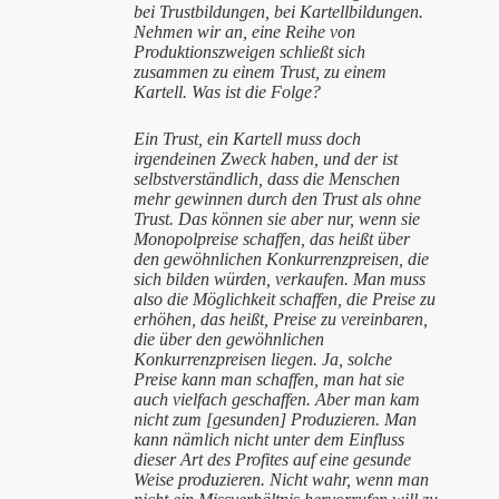
bei Trustbildungen, bei Kartellbildungen.
Nehmen wir an, eine Reihe von
Produktionszweigen schließt sich
zusammen zu einem Trust, zu einem
Kartell. Was ist die Folge?
Ein Trust, ein Kartell muss doch
irgendeinen Zweck haben, und der ist
selbstverständlich, dass die Menschen
mehr gewinnen durch den Trust als ohne
Trust. Das können sie aber nur, wenn sie
Monopolpreise schaffen, das heißt über
den gewöhnlichen Konkurrenzpreisen, die
sich bilden würden, verkaufen. Man muss
also die Möglichkeit schaffen, die Preise zu
erhöhen, das heißt, Preise zu vereinbaren,
die über den gewöhnlichen
Konkurrenzpreisen liegen. Ja, solche
Preise kann man schaffen, man hat sie
auch vielfach geschaffen. Aber man kam
nicht zum [gesunden] Produzieren. Man
kann nämlich nicht unter dem Einfluss
dieser Art des Profites auf eine gesunde
Weise produzieren. Nicht wahr, wenn man