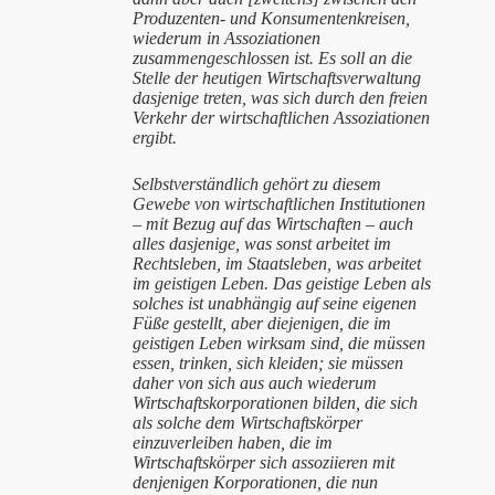
Produzenten- und Konsumentenkreisen,
wiederum in Assoziationen
zusammengeschlossen ist. Es soll an die
Stelle der heutigen Wirtschaftsverwaltung
dasjenige treten, was sich durch den freien
Verkehr der wirtschaftlichen Assoziationen
ergibt.
Selbstverständlich gehört zu diesem
Gewebe von wirtschaftlichen Institutionen
– mit Bezug auf das Wirtschaften – auch
alles dasjenige, was sonst arbeitet im
Rechtsleben, im Staatsleben, was arbeitet
im geistigen Leben. Das geistige Leben als
solches ist unabhängig auf seine eigenen
Füße gestellt, aber diejenigen, die im
geistigen Leben wirksam sind, die müssen
essen, trinken, sich kleiden; sie müssen
daher von sich aus auch wiederum
Wirtschaftskorporationen bilden, die sich
als solche dem Wirtschaftskörper
einzuverleiben haben, die im
Wirtschaftskörper sich assoziieren mit
denjenigen Korporationen, die nun