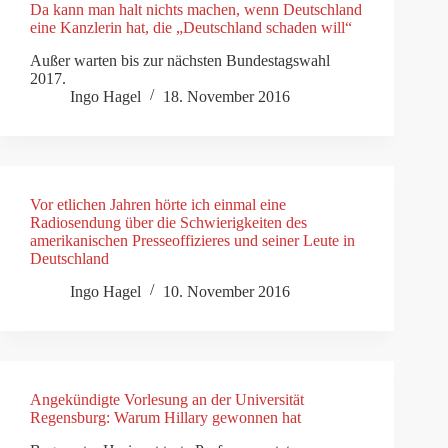
Da kann man halt nichts machen, wenn Deutschland
eine Kanzlerin hat, die „Deutschland schaden will“
Außer warten bis zur nächsten Bundestagswahl
2017.
Ingo Hagel
18. November 2016
Vor etlichen Jahren hörte ich einmal eine
Radiosendung über die Schwierigkeiten des
amerikanischen Presseoffizieres und seiner Leute in
Deutschland
Ingo Hagel
10. November 2016
Angekündigte Vorlesung an der Universität
Regensburg: Warum Hillary gewonnen hat