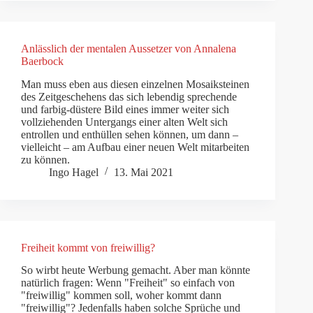
Anlässlich der mentalen Aussetzer von Annalena
Baerbock
Man muss eben aus diesen einzelnen Mosaiksteinen
des Zeitgeschehens das sich lebendig sprechende
und farbig-düstere Bild eines immer weiter sich
vollziehenden Untergangs einer alten Welt sich
entrollen und enthüllen sehen können, um dann –
vielleicht – am Aufbau einer neuen Welt mitarbeiten
zu können.
Ingo Hagel
13. Mai 2021
Freiheit kommt von freiwillig?
So wirbt heute Werbung gemacht. Aber man könnte
natürlich fragen: Wenn "Freiheit" so einfach von
"freiwillig" kommen soll, woher kommt dann
"freiwillig"? Jedenfalls haben solche Sprüche und