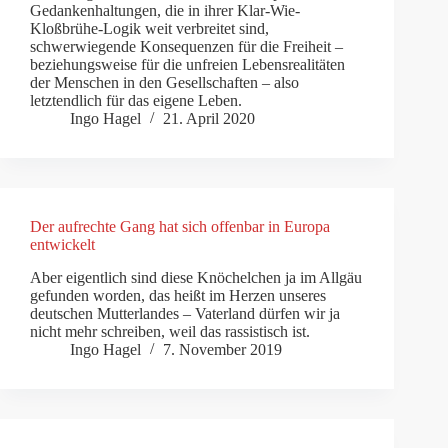
Gedankenhaltungen, die in ihrer Klar-Wie-
Kloßbrühe-Logik weit verbreitet sind,
schwerwiegende Konsequenzen für die Freiheit –
beziehungsweise für die unfreien Lebensrealitäten
der Menschen in den Gesellschaften – also
letztendlich für das eigene Leben.
Ingo Hagel
21. April 2020
Der aufrechte Gang hat sich offenbar in Europa
entwickelt
Aber eigentlich sind diese Knöchelchen ja im Allgäu
gefunden worden, das heißt im Herzen unseres
deutschen Mutterlandes – Vaterland dürfen wir ja
nicht mehr schreiben, weil das rassistisch ist.
Ingo Hagel
7. November 2019