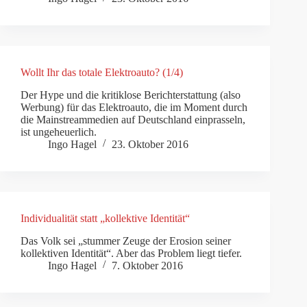
Wollt Ihr das totale Elektroauto? (1/4)
Der Hype und die kritiklose Berichterstattung (also
Werbung) für das Elektroauto, die im Moment durch
die Mainstreammedien auf Deutschland einprasseln,
ist ungeheuerlich.
Ingo Hagel
23. Oktober 2016
Individualität statt „kollektive Identität“
Das Volk sei „stummer Zeuge der Erosion seiner
kollektiven Identität“. Aber das Problem liegt tiefer.
Ingo Hagel
7. Oktober 2016