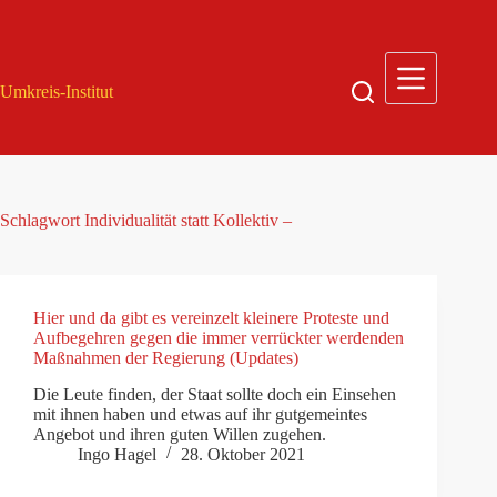
Zum
Inhalt
springen
Umkreis-Institut
Schlagwort
Individualität statt Kollektiv –
Hier und da gibt es vereinzelt kleinere Proteste und
Aufbegehren gegen die immer verrückter werdenden
Maßnahmen der Regierung (Updates)
Die Leute finden, der Staat sollte doch ein Einsehen
mit ihnen haben und etwas auf ihr gutgemeintes
Angebot und ihren guten Willen zugehen.
Ingo Hagel
28. Oktober 2021