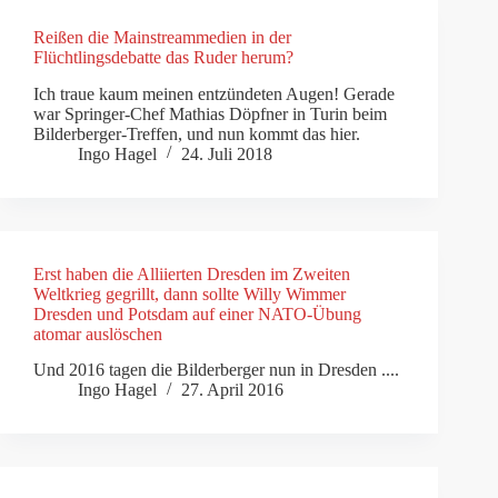
Reißen die Mainstreammedien in der
Flüchtlingsdebatte das Ruder herum?
Ich traue kaum meinen entzündeten Augen! Gerade
war Springer-Chef Mathias Döpfner in Turin beim
Bilderberger-Treffen, und nun kommt das hier.
Ingo Hagel
24. Juli 2018
Erst haben die Alliierten Dresden im Zweiten
Weltkrieg gegrillt, dann sollte Willy Wimmer
Dresden und Potsdam auf einer NATO-Übung
atomar auslöschen
Und 2016 tagen die Bilderberger nun in Dresden ....
Ingo Hagel
27. April 2016