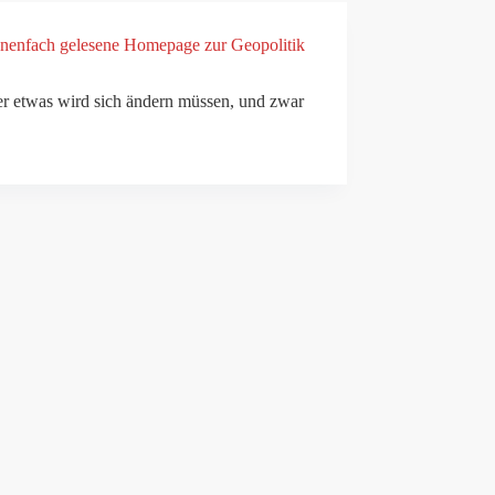
lionenfach gelesene Homepage zur Geopolitik
der etwas wird sich ändern müssen, und zwar