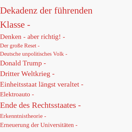
Dekadenz der führenden
Klasse -
Denken - aber richtig! -
Der große Reset -
Deutsche unpolitisches Volk -
Donald Trump -
Dritter Weltkrieg -
Einheitsstaat längst veraltet -
Elektroauto -
Ende des Rechtsstaates -
Erkenntnistheorie -
Erneuerung der Universitäten -