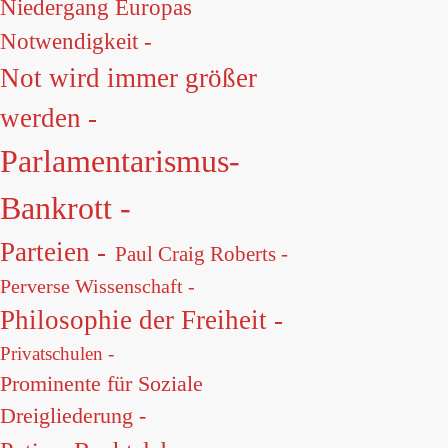
Niedergang Europas
Notwendigkeit -
Not wird immer größer
werden -
Parlamentarismus-
Bankrott -
Parteien -
Paul Craig Roberts -
Perverse Wissenschaft -
Philosophie der Freiheit -
Privatschulen -
Prominente für Soziale
Dreigliederung -