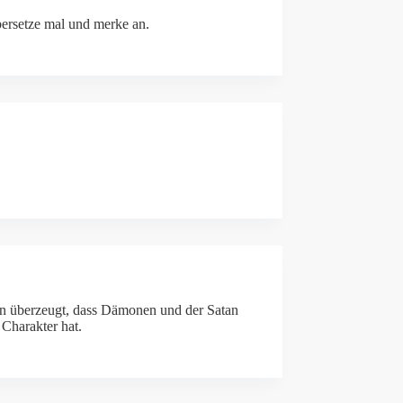
ersetze mal und merke an.
von überzeugt, dass Dämonen und der Satan
 Charakter hat.