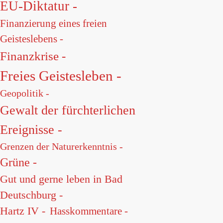
EU-Diktatur -
Finanzierung eines freien
Geisteslebens -
Finanzkrise -
Freies Geistesleben -
Geopolitik -
Gewalt der fürchterlichen
Ereignisse -
Grenzen der Naturerkenntnis -
Grüne -
Gut und gerne leben in Bad
Deutschburg -
Hartz IV -
Hasskommentare -