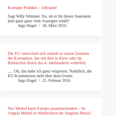
Korrupte Politiker – Allesamt!
Sagt Willy Wimmer. Na, ob er für dieses Statement
jetzt ganz ganz viele Anzeigen erhält?
Ingo Hagel
18. März 2016
Die EU entwickelt sich schnell zu einem Zentrum
der Korruption, das mit dem in Kiew oder im
Römischen Reich des 4. Jahrhunderts wetteifert.
..... Oh, das habe ich ganz vergessen. Natürlich, die
EU-Kommission steht über dem Gesetz.
Ingo Hagel
25. Februar 2016
Nur Merkel kann Europa zusammenhalten – Ist
Angela Merkel in Wirklichkeit die Jungfrau Maria?