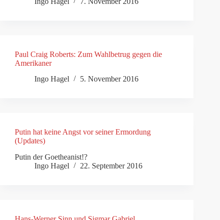
Ingo Hagel
7. November 2016
Paul Craig Roberts: Zum Wahlbetrug gegen die
Amerikaner
Ingo Hagel
5. November 2016
Putin hat keine Angst vor seiner Ermordung
(Updates)
Putin der Goetheanist!?
Ingo Hagel
22. September 2016
Hans-Werner Sinn und Sigmar Gabriel