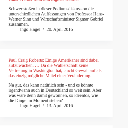
Schwer stoßen in dieser Podiumsdiskussion die
unterschiedlichen Auffassungen von Professor Hans-
Werner Sinn und Wirtschaftsminister Sigmar Gabriel
zusammen.
Ingo Hagel
20. April 2016
Paul Craig Roberts: Einige Amerikaner sind dabei
aufzuwachen. … Da die Wählerschaft keine
Vertretung in Washington hat, taucht Gewalt auf als
das einzig mögliche Mittel einer Veränderung.
Na gut, das kann natürlich sein - und es könnte
irgendwann auch in Deutschland so weit sein. Aber
was wäre denn damit gewonnen, so ideenlos, wie
die Dinge im Moment stehen?
Ingo Hagel
13. April 2016