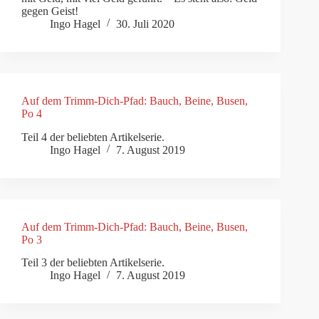
gegen Geist!
Ingo Hagel
30. Juli 2020
Auf dem Trimm-Dich-Pfad: Bauch, Beine, Busen,
Po 4
Teil 4 der beliebten Artikelserie.
Ingo Hagel
7. August 2019
Auf dem Trimm-Dich-Pfad: Bauch, Beine, Busen,
Po 3
Teil 3 der beliebten Artikelserie.
Ingo Hagel
7. August 2019