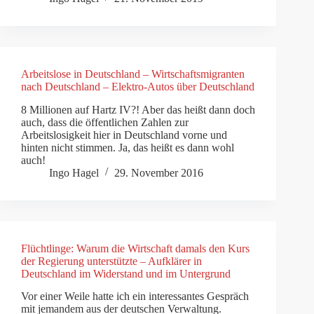
Arbeitslose in Deutschland – Wirtschaftsmigranten
nach Deutschland – Elektro-Autos über Deutschland
8 Millionen auf Hartz IV?! Aber das heißt dann doch
auch, dass die öffentlichen Zahlen zur
Arbeitslosigkeit hier in Deutschland vorne und
hinten nicht stimmen. Ja, das heißt es dann wohl
auch!
Ingo Hagel
29. November 2016
Flüchtlinge: Warum die Wirtschaft damals den Kurs
der Regierung unterstützte – Aufklärer in
Deutschland im Widerstand und im Untergrund
Vor einer Weile hatte ich ein interessantes Gespräch
mit jemandem aus der deutschen Verwaltung.