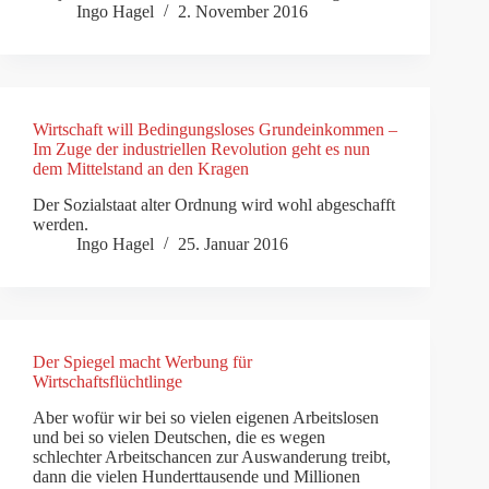
Ingo Hagel
2. November 2016
Wirtschaft will Bedingungsloses Grundeinkommen –
Im Zuge der industriellen Revolution geht es nun
dem Mittelstand an den Kragen
Der Sozialstaat alter Ordnung wird wohl abgeschafft
werden.
Ingo Hagel
25. Januar 2016
Der Spiegel macht Werbung für
Wirtschaftsflüchtlinge
Aber wofür wir bei so vielen eigenen Arbeitslosen
und bei so vielen Deutschen, die es wegen
schlechter Arbeitschancen zur Auswanderung treibt,
dann die vielen Hunderttausende und Millionen