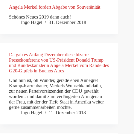
Angela Merkel fordert Abgabe von Souveränität
Schönes Neues 2019 dann auch!
Ingo Hagel
31. Dezember 2018
Da gab es Anfang Dezember diese bizarre
Pressekonferenz von US-Präsident Donald Trump
und Bundeskanzlerin Angela Merkel vom Rande des
G20-Gipfels in Buenos Aires
Und nun ist, oh Wunder, gerade eben Annegret
Kramp-Karrenbauer, Merkels Wunschkandidatin,
zur neuen Parteivorsitzenden der CDU gewählt
worden - und damit zum verlängerten Arm genau
der Frau, mit der der Tiefe Staat in Amerika weiter
gerne zusammenarbeiten möchte.
Ingo Hagel
11. Dezember 2018