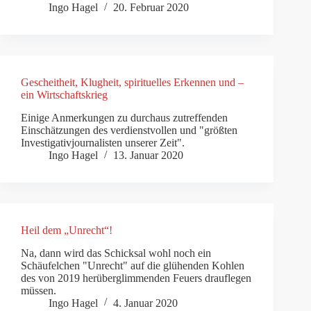
Ingo Hagel
20. Februar 2020
Gescheitheit, Klugheit, spirituelles Erkennen und –
ein Wirtschaftskrieg
Einige Anmerkungen zu durchaus zutreffenden
Einschätzungen des verdienstvollen und "größten
Investigativjournalisten unserer Zeit".
Ingo Hagel
13. Januar 2020
Heil dem „Unrecht“!
Na, dann wird das Schicksal wohl noch ein
Schäufelchen "Unrecht" auf die glühenden Kohlen
des von 2019 herüberglimmenden Feuers drauflegen
müssen.
Ingo Hagel
4. Januar 2020