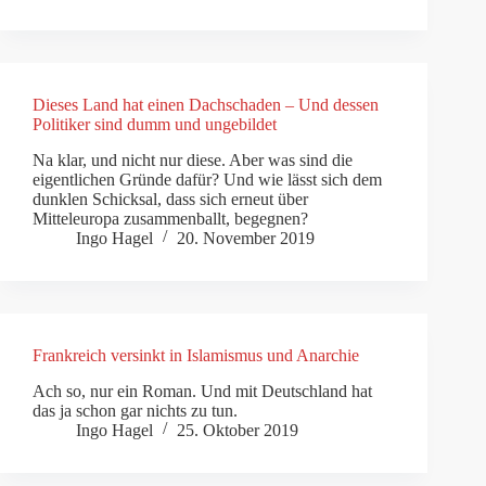
Dieses Land hat einen Dachschaden – Und dessen
Politiker sind dumm und ungebildet
Na klar, und nicht nur diese. Aber was sind die
eigentlichen Gründe dafür? Und wie lässt sich dem
dunklen Schicksal, dass sich erneut über
Mitteleuropa zusammenballt, begegnen?
Ingo Hagel
20. November 2019
Frankreich versinkt in Islamismus und Anarchie
Ach so, nur ein Roman. Und mit Deutschland hat
das ja schon gar nichts zu tun.
Ingo Hagel
25. Oktober 2019