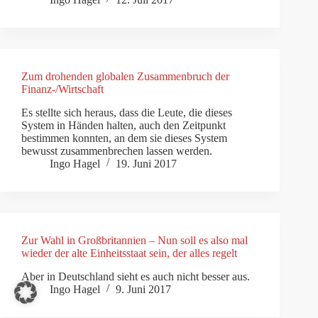
Zum drohenden globalen Zusammenbruch der
Finanz-/Wirtschaft
Es stellte sich heraus, dass die Leute, die dieses
System in Händen halten, auch den Zeitpunkt
bestimmen konnten, an dem sie dieses System
bewusst zusammenbrechen lassen werden.
Ingo Hagel
19. Juni 2017
Zur Wahl in Großbritannien – Nun soll es also mal
wieder der alte Einheitsstaat sein, der alles regelt
Aber in Deutschland sieht es auch nicht besser aus.
Ingo Hagel
9. Juni 2017