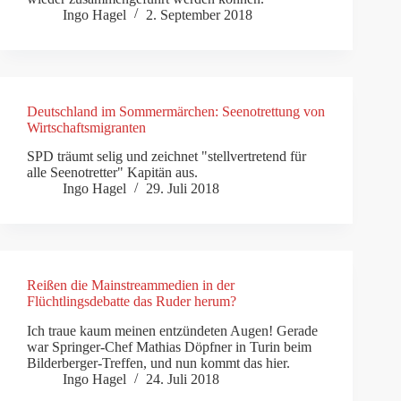
Ingo Hagel
2. September 2018
Deutschland im Sommermärchen: Seenotrettung von
Wirtschaftsmigranten
SPD träumt selig und zeichnet "stellvertretend für
alle Seenotretter" Kapitän aus.
Ingo Hagel
29. Juli 2018
Reißen die Mainstreammedien in der
Flüchtlingsdebatte das Ruder herum?
Ich traue kaum meinen entzündeten Augen! Gerade
war Springer-Chef Mathias Döpfner in Turin beim
Bilderberger-Treffen, und nun kommt das hier.
Ingo Hagel
24. Juli 2018