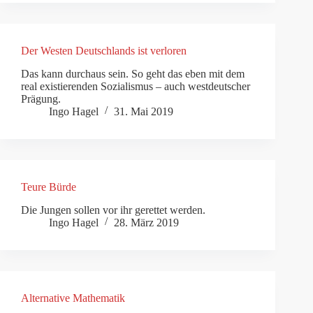
Der Westen Deutschlands ist verloren
Das kann durchaus sein. So geht das eben mit dem
real existierenden Sozialismus – auch westdeutscher
Prägung.
Ingo Hagel
31. Mai 2019
Teure Bürde
Die Jungen sollen vor ihr gerettet werden.
Ingo Hagel
28. März 2019
Alternative Mathematik