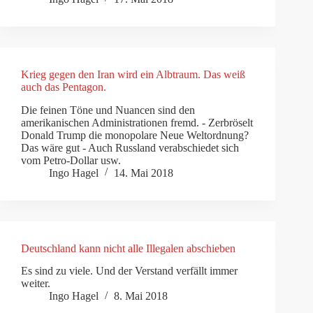
Krieg gegen den Iran wird ein Albtraum. Das weiß
auch das Pentagon.
Die feinen Töne und Nuancen sind den
amerikanischen Administrationen fremd. - Zerbröselt
Donald Trump die monopolare Neue Weltordnung?
Das wäre gut - Auch Russland verabschiedet sich
vom Petro-Dollar usw.
Ingo Hagel
14. Mai 2018
Deutschland kann nicht alle Illegalen abschieben
Es sind zu viele. Und der Verstand verfällt immer
weiter.
Ingo Hagel
8. Mai 2018