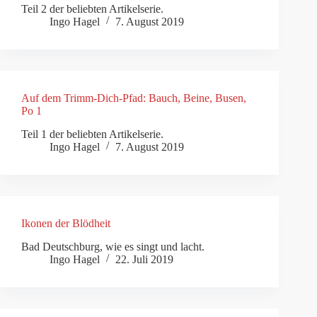
Teil 2 der beliebten Artikelserie.
Ingo Hagel
7. August 2019
Auf dem Trimm-Dich-Pfad: Bauch, Beine, Busen,
Po 1
Teil 1 der beliebten Artikelserie.
Ingo Hagel
7. August 2019
Ikonen der Blödheit
Bad Deutschburg, wie es singt und lacht.
Ingo Hagel
22. Juli 2019