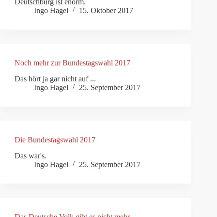
Deutschburg ist enorm.
Ingo Hagel
15. Oktober 2017
Noch mehr zur Bundestagswahl 2017
Das hört ja gar nicht auf ...
Ingo Hagel
25. September 2017
Die Bundestagswahl 2017
Das war's.
Ingo Hagel
25. September 2017
Das Deutsche Volk gibt es nicht mehr