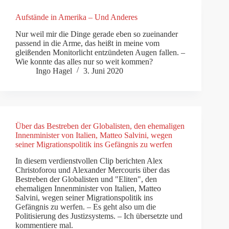
Aufstände in Amerika – Und Anderes
Nur weil mir die Dinge gerade eben so zueinander
passend in die Arme, das heißt in meine vom
gleißenden Monitorlicht entzündeten Augen fallen. –
Wie konnte das alles nur so weit kommen?
Ingo Hagel
3. Juni 2020
Über das Bestreben der Globalisten, den ehemaligen
Innenminister von Italien, Matteo Salvini, wegen
seiner Migrationspolitik ins Gefängnis zu werfen
In diesem verdienstvollen Clip berichten Alex
Christoforou und Alexander Mercouris über das
Bestreben der Globalisten und "Eliten", den
ehemaligen Innenminister von Italien, Matteo
Salvini, wegen seiner Migrationspolitik ins
Gefängnis zu werfen. – Es geht also um die
Politisierung des Justizsystems. – Ich übersetzte und
kommentiere mal.