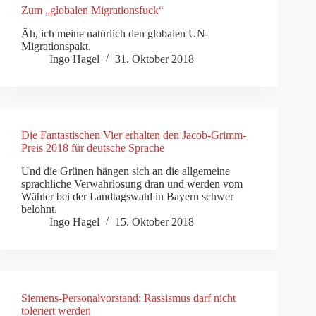
Zum „globalen Migrationsfuck“
Äh, ich meine natürlich den globalen UN-
Migrationspakt.
Ingo Hagel
31. Oktober 2018
Die Fantastischen Vier erhalten den Jacob-Grimm-
Preis 2018 für deutsche Sprache
Und die Grünen hängen sich an die allgemeine
sprachliche Verwahrlosung dran und werden vom
Wähler bei der Landtagswahl in Bayern schwer
belohnt.
Ingo Hagel
15. Oktober 2018
Siemens-Personalvorstand: Rassismus darf nicht
toleriert werden