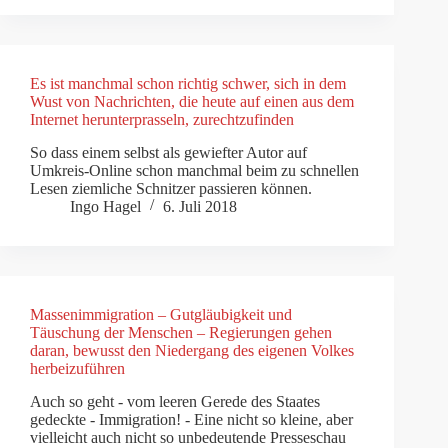
Es ist manchmal schon richtig schwer, sich in dem
Wust von Nachrichten, die heute auf einen aus dem
Internet herunterprasseln, zurechtzufinden
So dass einem selbst als gewiefter Autor auf
Umkreis-Online schon manchmal beim zu schnellen
Lesen ziemliche Schnitzer passieren können.
Ingo Hagel
6. Juli 2018
Massenimmigration – Gutgläubigkeit und
Täuschung der Menschen – Regierungen gehen
daran, bewusst den Niedergang des eigenen Volkes
herbeizuführen
Auch so geht - vom leeren Gerede des Staates
gedeckte - Immigration! - Eine nicht so kleine, aber
vielleicht auch nicht so unbedeutende Presseschau