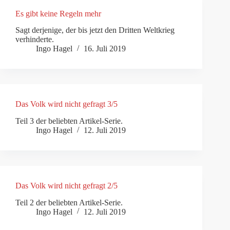
Es gibt keine Regeln mehr
Sagt derjenige, der bis jetzt den Dritten Weltkrieg
verhinderte.
Ingo Hagel
16. Juli 2019
Das Volk wird nicht gefragt 3/5
Teil 3 der beliebten Artikel-Serie.
Ingo Hagel
12. Juli 2019
Das Volk wird nicht gefragt 2/5
Teil 2 der beliebten Artikel-Serie.
Ingo Hagel
12. Juli 2019