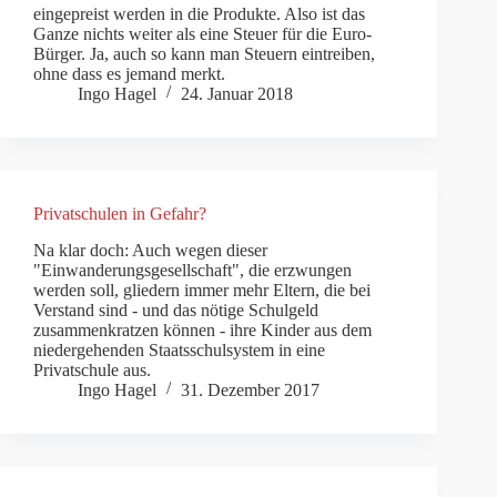
eingepreist werden in die Produkte. Also ist das
Ganze nichts weiter als eine Steuer für die Euro-
Bürger. Ja, auch so kann man Steuern eintreiben,
ohne dass es jemand merkt.
Ingo Hagel
24. Januar 2018
Privatschulen in Gefahr?
Na klar doch: Auch wegen dieser
"Einwanderungsgesellschaft", die erzwungen
werden soll, gliedern immer mehr Eltern, die bei
Verstand sind - und das nötige Schulgeld
zusammenkratzen können - ihre Kinder aus dem
niedergehenden Staatsschulsystem in eine
Privatschule aus.
Ingo Hagel
31. Dezember 2017