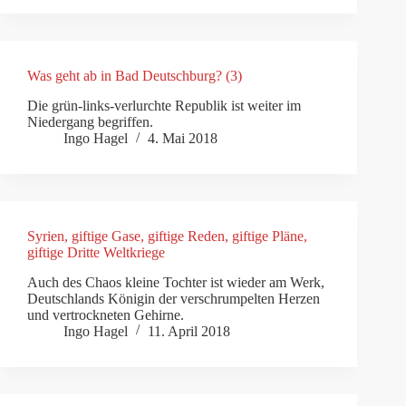
Was geht ab in Bad Deutschburg? (3)
Die grün-links-verlurchte Republik ist weiter im
Niedergang begriffen.
Ingo Hagel
4. Mai 2018
Syrien, giftige Gase, giftige Reden, giftige Pläne,
giftige Dritte Weltkriege
Auch des Chaos kleine Tochter ist wieder am Werk,
Deutschlands Königin der verschrumpelten Herzen
und vertrockneten Gehirne.
Ingo Hagel
11. April 2018