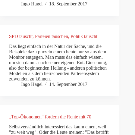
Ingo Hagel
18. September 2017
SPD täuscht, Parteien täuschen, Politik täuscht
Das liegt einfach in der Natur der Sache, und die
Beispiele dazu purzeln einem heute nur so aus dem
Monitor entgegen. Man muss das einfach wissen,
um sich dann - nach seiner eigenen Ent-Täuschung,
also der beginnenden Heilung - anderen politischen
Modellen als dem herrschenden Parteiensystem
zuwenden zu können.
Ingo Hagel
14. September 2017
„Top-Ökonomen“ fordern die Rente mit 70
Selbstverständlich interessiert das kaum einen, weil
"zu weit weg". Oder die Leute meinen: "Das betrifft