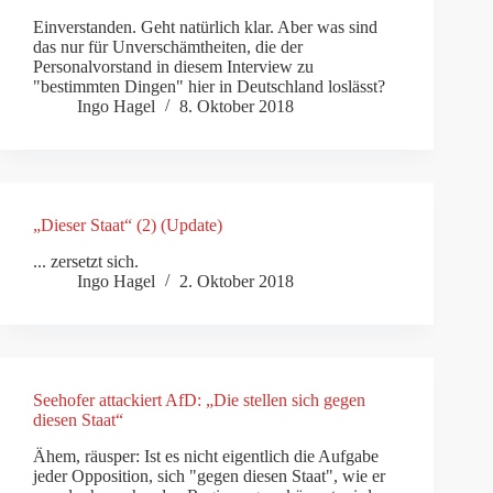
Einverstanden. Geht natürlich klar. Aber was sind
das nur für Unverschämtheiten, die der
Personalvorstand in diesem Interview zu
"bestimmten Dingen" hier in Deutschland loslässt?
Ingo Hagel
8. Oktober 2018
„Dieser Staat“ (2) (Update)
... zersetzt sich.
Ingo Hagel
2. Oktober 2018
Seehofer attackiert AfD: „Die stellen sich gegen
diesen Staat“
Ähem, räusper: Ist es nicht eigentlich die Aufgabe
jeder Opposition, sich "gegen diesen Staat", wie er