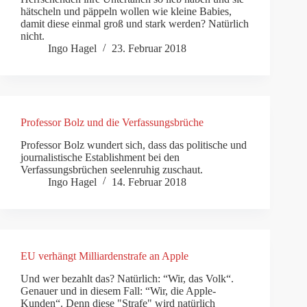
hätscheln und päppeln wollen wie kleine Babies,
damit diese einmal groß und stark werden? Natürlich
nicht.
Ingo Hagel
23. Februar 2018
Professor Bolz und die Verfassungsbrüche
Professor Bolz wundert sich, dass das politische und
journalistische Establishment bei den
Verfassungsbrüchen seelenruhig zuschaut.
Ingo Hagel
14. Februar 2018
EU verhängt Milliardenstrafe an Apple
Und wer bezahlt das? Natürlich: “Wir, das Volk“.
Genauer und in diesem Fall: “Wir, die Apple-
Kunden“. Denn diese "Strafe" wird natürlich