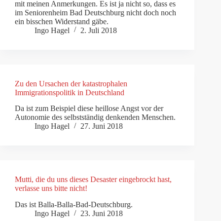
mit meinen Anmerkungen. Es ist ja nicht so, dass es
im Seniorenheim Bad Deutschburg nicht doch noch
ein bisschen Widerstand gäbe.
Ingo Hagel
2. Juli 2018
Zu den Ursachen der katastrophalen
Immigrationspolitik in Deutschland
Da ist zum Beispiel diese heillose Angst vor der
Autonomie des selbstständig denkenden Menschen.
Ingo Hagel
27. Juni 2018
Mutti, die du uns dieses Desaster eingebrockt hast,
verlasse uns bitte nicht!
Das ist Balla-Balla-Bad-Deutschburg.
Ingo Hagel
23. Juni 2018