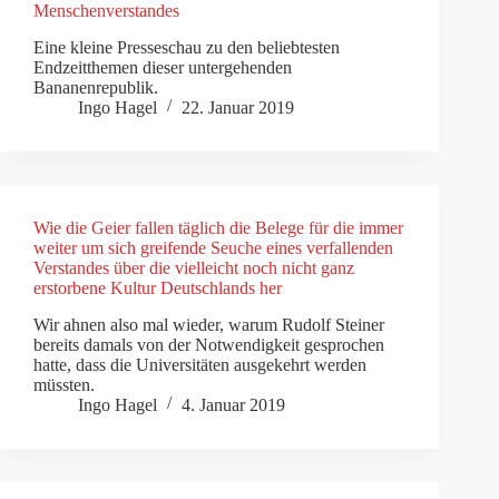
Menschenverstandes
Eine kleine Presseschau zu den beliebtesten
Endzeitthemen dieser untergehenden
Bananenrepublik.
Ingo Hagel
22. Januar 2019
Wie die Geier fallen täglich die Belege für die immer
weiter um sich greifende Seuche eines verfallenden
Verstandes über die vielleicht noch nicht ganz
erstorbene Kultur Deutschlands her
Wir ahnen also mal wieder, warum Rudolf Steiner
bereits damals von der Notwendigkeit gesprochen
hatte, dass die Universitäten ausgekehrt werden
müssten.
Ingo Hagel
4. Januar 2019