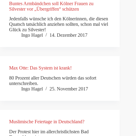
Buntes Armbändchen soll Kölner Frauen zu
Silvester vor „Übergriffen“ schützen
Jedenfalls wünsche ich den Kölnerinnen, die diesen
Quatsch tatsächlich anziehen sollten, schon mal viel
Glück zu Silvester!
Ingo Hagel
14. Dezember 2017
Max Otte: Das System ist krank!
80 Prozent aller Deutschen würden das sofort
unterschreiben.
Ingo Hagel
25. November 2017
Muslimische Feiertage in Deutschland?
Der Protest hier im allerchristlichsten Bad