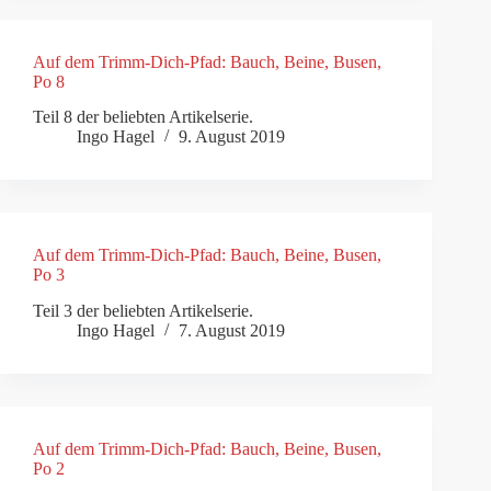
Auf dem Trimm-Dich-Pfad: Bauch, Beine, Busen,
Po 8
Teil 8 der beliebten Artikelserie.
Ingo Hagel
9. August 2019
Auf dem Trimm-Dich-Pfad: Bauch, Beine, Busen,
Po 3
Teil 3 der beliebten Artikelserie.
Ingo Hagel
7. August 2019
Auf dem Trimm-Dich-Pfad: Bauch, Beine, Busen,
Po 2