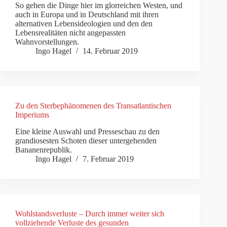
So gehen die Dinge hier im glorreichen Westen, und
auch in Europa und in Deutschland mit ihren
alternativen Lebensideologien und den den
Lebensrealitäten nicht angepassten
Wahnvorstellungen.
Ingo Hagel
14. Februar 2019
Zu den Sterbephänomenen des Transatlantischen
Imperiums
Eine kleine Auswahl und Presseschau zu den
grandiosesten Schoten dieser untergehenden
Bananenrepublik.
Ingo Hagel
7. Februar 2019
Wohlstandsverluste – Durch immer weiter sich
vollziehende Verluste des gesunden