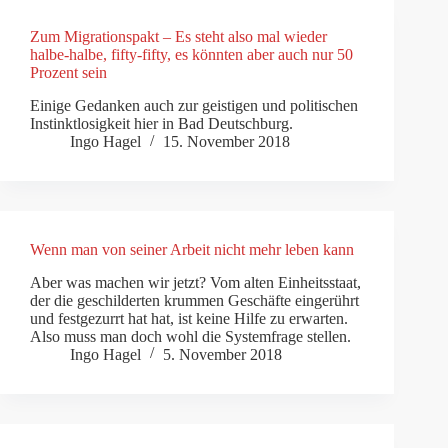
Zum Migrationspakt – Es steht also mal wieder
halbe-halbe, fifty-fifty, es könnten aber auch nur 50
Prozent sein
Einige Gedanken auch zur geistigen und politischen
Instinktlosigkeit hier in Bad Deutschburg.
Ingo Hagel
15. November 2018
Wenn man von seiner Arbeit nicht mehr leben kann
Aber was machen wir jetzt? Vom alten Einheitsstaat,
der die geschilderten krummen Geschäfte eingerührt
und festgezurrt hat hat, ist keine Hilfe zu erwarten.
Also muss man doch wohl die Systemfrage stellen.
Ingo Hagel
5. November 2018