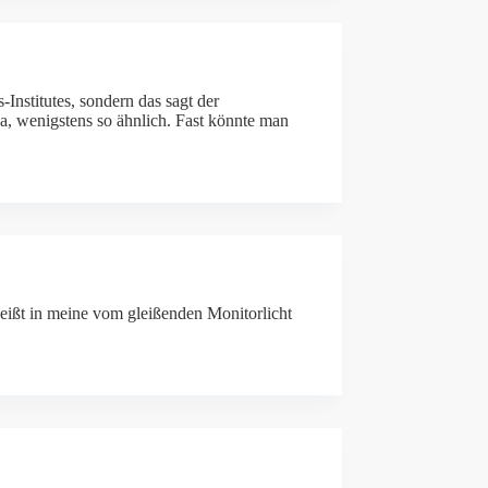
Institutes, sondern das sagt der
, wenigstens so ähnlich. Fast könnte man
eißt in meine vom gleißenden Monitorlicht