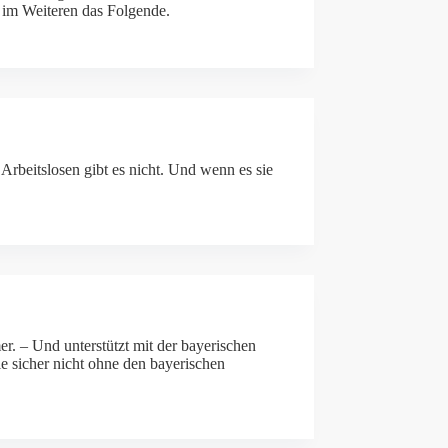
t im Weiteren das Folgende.
Arbeitslosen gibt es nicht. Und wenn es sie
r. – Und unterstützt mit der bayerischen
ie sicher nicht ohne den bayerischen