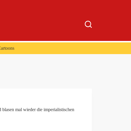
artoons
blasen mal wieder die imperialistischen