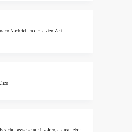
nden Nachrichten der letzten Zeit
schen.
 beziehungsweise nur insofern, als man eben