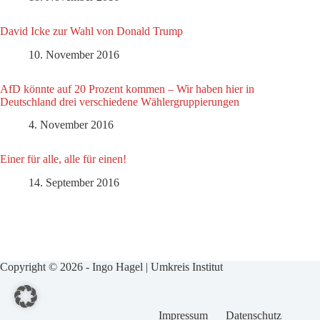
David Icke zur Wahl von Donald Trump
10. November 2016
AfD könnte auf 20 Prozent kommen – Wir haben hier in
Deutschland drei verschiedene Wählergruppierungen
4. November 2016
Einer für alle, alle für einen!
14. September 2016
Copyright © 2026 - Ingo Hagel | Umkreis Institut
Impressum
Datenschutz