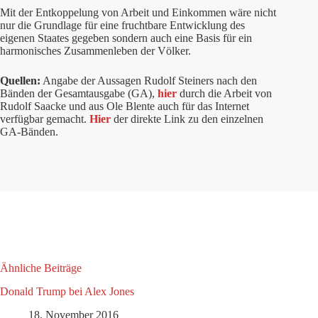
Mit der Entkoppelung von Arbeit und Einkommen wäre nicht
nur die Grundlage für eine fruchtbare Entwicklung des
eigenen Staates gegeben sondern auch eine Basis für ein
harmonisches Zusammenleben der Völker.
Quellen:
Angabe der Aussagen Rudolf Steiners nach den
Bänden der Gesamtausgabe (GA),
hier
durch die Arbeit von
Rudolf Saacke und aus Ole Blente auch für das Internet
verfügbar gemacht.
Hier
der direkte Link zu den einzelnen
GA-Bänden.
Ähnliche Beiträge
Donald Trump bei Alex Jones
18. November 2016