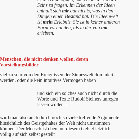
Seins zu fragen. Im Erkennen der Ideen
enthüllt sich
mir
gar nichts, was in den
Dingen einen Bestand hat. Die Ideenwelt
ist
mein
Erlebnis. Sie ist in keiner anderen
Form vorhanden, als in der von
mir
erlebten.
Menschen, die nicht denken wollen, deren
Vorstellungsbilder
viel zu sehr von den Ereignissen der Sinneswelt dominiert
werden, oder die kein intuitives Vermögen haben –
und sich ein solches auch nicht durch die
Worte und Texte Rudolf Steiners anregen
lassen wollen –
wird man also auch durch noch so viele treffende Argumente
hinsichtlich des Geistgehaltes der Welt nicht umstimmen
können. Der Mensch ist eben auf diesem Gebiet letztlich
völlig auf sich selbst gestellt –