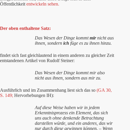
Öffentlichkeit
entwickeln sehen.
Der oben enthaltene Satz:
Das Wesen der Dinge kommt
mir
nicht aus
ihnen, sondern
ich
füge es zu ihnen hinzu.
findet sich fast gleichlautend in einem anderen zu gleicher Zeit
entstandenen Artikel von Rudolf Steiner:
Das Wesen der Dinge kommt mir also
nicht aus ihnen, sondern aus mir zu.
Ausführlich und im Zusammenhang liest sich das so
(GA 30,
S. 149;
Hervorhebungen IH):
Auf diese Weise haben wir in jedem
Erkenntnisprozess ein Element, das sich
uns auch ohne denkende Betrachtung
darstellen würde, und ein anderes, das wir
nur durch diese gewinnen können. – Wenn