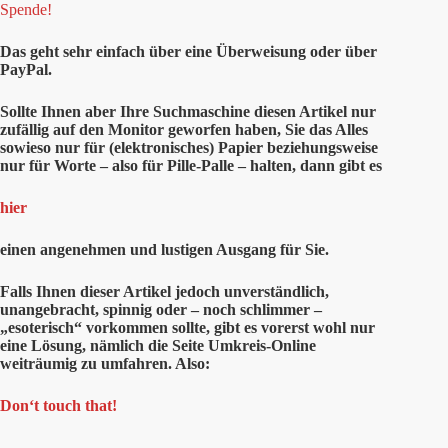
Spende!
Das geht sehr einfach über eine Überweisung oder über
PayPal.
Sollte Ihnen aber Ihre Suchmaschine diesen Artikel nur
zufällig auf den Monitor geworfen haben, Sie das Alles
sowieso nur für (elektronisches) Papier beziehungsweise
nur für Worte – also für Pille-Palle – halten, dann gibt es
hier
einen angenehmen und lustigen Ausgang für Sie.
Falls Ihnen dieser Artikel jedoch unverständlich,
unangebracht, spinnig oder – noch schlimmer –
„esoterisch“ vorkommen sollte, gibt es vorerst wohl nur
eine Lösung, nämlich die Seite Umkreis-Online
weiträumig zu umfahren. Also:
Don‘t touch that!