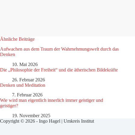
Ähnliche Beiträge
Aufwachen aus dem Traum der Wahrnehmungswelt durch das
Denken
10. Mai 2026
Die „Philosophie der Freiheit“ und die ätherischen Bildekräfte
26. Februar 2026
Denken und Meditation
7. Februar 2026
Wie wird man eigentlich innerlich immer geistiger und
geistiger?
19. November 2025
Copyright © 2026 - Ingo Hagel | Umkreis Institut