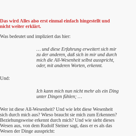
Das wird Alles also erst einmal einfach hingestellt und
nicht weiter erklärt.
Was bedeutet und impliziert das hier:
… und diese Erfahrung erweitert sich mir
zu der anderen, daß sich in mir und durch
mich die All-Wesenheit selbst ausspricht,
oder, mit anderen Worten, erkennt.
Und:
Ich
kann
mich
nun nicht mehr als ein Ding
unter Dingen fühlen; …
Wer ist diese All-Wesenheit? Und wie lebt diese Wesenheit
sich durch mich aus? Wieso braucht sie mich zum Erkennen?
Beziehungsweise erkennt durch mich? Und wie sieht dieses
Wesen aus, von dem Rudolf Steiner sagt, dass er es als das
Wesen der Dinge ausspricht: