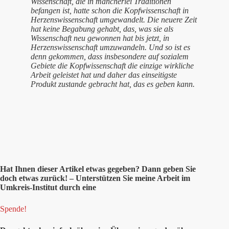
Wissenschaft, die in mancherlei Traditionen
befangen ist, hatte schon die Kopfwissenschaft in
Herzenswissenschaft umgewandelt. Die neuere Zeit
hat keine Begabung gehabt, das, was sie als
Wissenschaft neu gewonnen hat bis jetzt, in
Herzenswissenschaft umzuwandeln. Und so ist es
denn gekommen, dass insbesondere auf sozialem
Gebiete die Kopfwissenschaft die einzige wirkliche
Arbeit geleistet hat und daher das einseitigste
Produkt zustande gebracht hat, das es geben kann.
Hat Ihnen
dieser
Artikel etwas gegeben? Dann geben Sie
doch etwas zurück! – Unterstützen Sie meine Arbeit im
Umkreis-Institut durch eine
Spende!