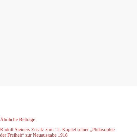
Ähnliche Beiträge
Rudolf Steiners Zusatz zum 12. Kapitel seiner „Philosophie
der Freiheit“ zur Neuausgabe 1918