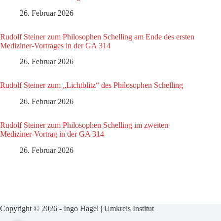
26. Februar 2026
Rudolf Steiner zum Philosophen Schelling am Ende des ersten
Mediziner-Vortrages in der GA 314
26. Februar 2026
Rudolf Steiner zum „Lichtblitz“ des Philosophen Schelling
26. Februar 2026
Rudolf Steiner zum Philosophen Schelling im zweiten
Mediziner-Vortrag in der GA 314
26. Februar 2026
Copyright © 2026 - Ingo Hagel | Umkreis Institut