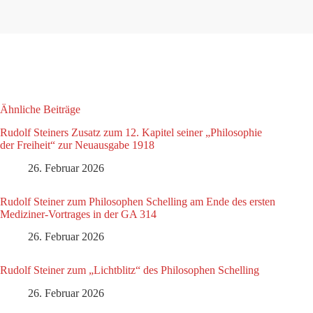
Ähnliche Beiträge
Rudolf Steiners Zusatz zum 12. Kapitel seiner „Philosophie
der Freiheit“ zur Neuausgabe 1918
26. Februar 2026
Rudolf Steiner zum Philosophen Schelling am Ende des ersten
Mediziner-Vortrages in der GA 314
26. Februar 2026
Rudolf Steiner zum „Lichtblitz“ des Philosophen Schelling
26. Februar 2026