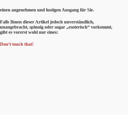
einen angenehmen und lustigen Ausgang für Sie.
Falls Ihnen dieser Artikel jedoch unverständlich,
unangebracht, spinnig oder sogar „esoterisch“ vorkommt,
gibt es vorerst wohl nur eines:
Don‘t touch that!