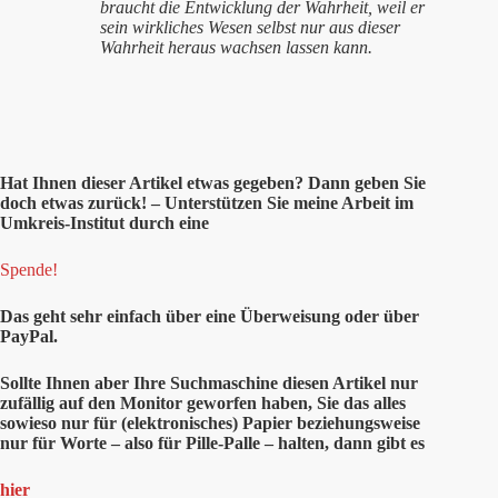
braucht die Entwicklung der Wahrheit, weil er
sein wirkliches Wesen selbst nur aus dieser
Wahrheit heraus wachsen lassen kann.
Hat Ihnen
dieser
Artikel etwas gegeben? Dann geben Sie
doch etwas zurück! – Unterstützen Sie meine Arbeit im
Umkreis-Institut durch eine
Spende!
Das geht sehr einfach über eine Überweisung oder über
PayPal.
Sollte Ihnen aber Ihre Suchmaschine diesen Artikel nur
zufällig auf den Monitor geworfen haben, Sie das alles
sowieso nur für (elektronisches) Papier beziehungsweise
nur für Worte – also für Pille-Palle – halten, dann gibt es
hier