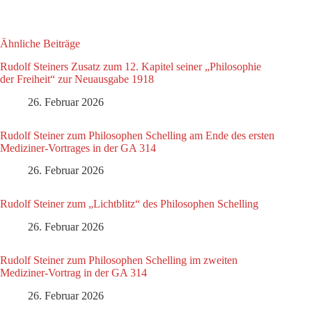
Ähnliche Beiträge
Rudolf Steiners Zusatz zum 12. Kapitel seiner „Philosophie
der Freiheit“ zur Neuausgabe 1918
26. Februar 2026
Rudolf Steiner zum Philosophen Schelling am Ende des ersten
Mediziner-Vortrages in der GA 314
26. Februar 2026
Rudolf Steiner zum „Lichtblitz“ des Philosophen Schelling
26. Februar 2026
Rudolf Steiner zum Philosophen Schelling im zweiten
Mediziner-Vortrag in der GA 314
26. Februar 2026