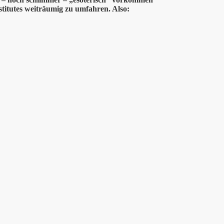
nstitutes weiträumig zu umfahren. Also: