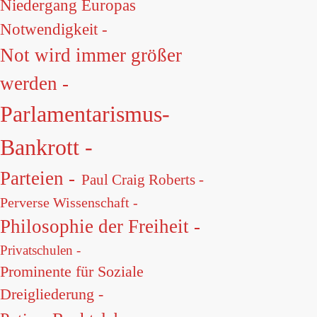
Niedergang Europas
Notwendigkeit -
Not wird immer größer
werden -
Parlamentarismus-
Bankrott -
Parteien -
Paul Craig Roberts -
Perverse Wissenschaft -
Philosophie der Freiheit -
Privatschulen -
Prominente für Soziale
Dreigliederung -