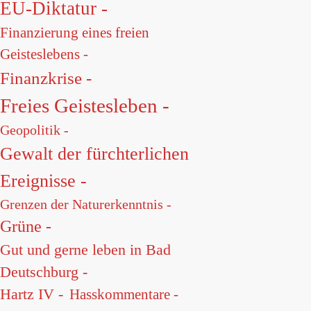
EU-Diktatur -
Finanzierung eines freien
Geisteslebens -
Finanzkrise -
Freies Geistesleben -
Geopolitik -
Gewalt der fürchterlichen
Ereignisse -
Grenzen der Naturerkenntnis -
Grüne -
Gut und gerne leben in Bad
Deutschburg -
Hartz IV -
Hasskommentare -