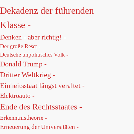
Dekadenz der führenden
Klasse -
Denken - aber richtig! -
Der große Reset -
Deutsche unpolitisches Volk -
Donald Trump -
Dritter Weltkrieg -
Einheitsstaat längst veraltet -
Elektroauto -
Ende des Rechtsstaates -
Erkenntnistheorie -
Erneuerung der Universitäten -