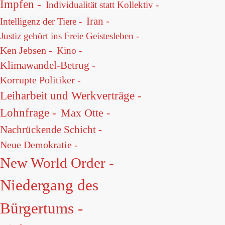
Impfen -
Individualität statt Kollektiv -
Iran -
Intelligenz der Tiere -
Justiz gehört ins Freie Geistesleben -
Ken Jebsen -
Kino -
Klimawandel-Betrug -
Korrupte Politiker -
Leiharbeit und Werkverträge -
Lohnfrage -
Max Otte -
Nachrückende Schicht -
Neue Demokratie -
New World Order -
Niedergang des
Bürgertums -