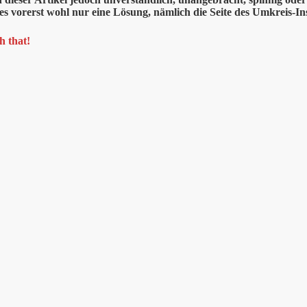
bt es vorerst wohl nur eine Lösung, nämlich die Seite des Umkreis-I
h that!