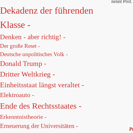
nennt Prof.
Dekadenz der führenden
Klasse -
Denken - aber richtig! -
Der große Reset -
Deutsche unpolitisches Volk -
Donald Trump -
Dritter Weltkrieg -
Einheitsstaat längst veraltet -
Elektroauto -
Ende des Rechtsstaates -
Erkenntnistheorie -
Erneuerung der Universitäten -
Pr