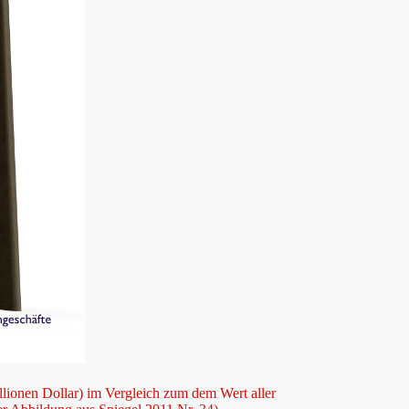
llionen Dollar) im Vergleich zum dem Wert aller