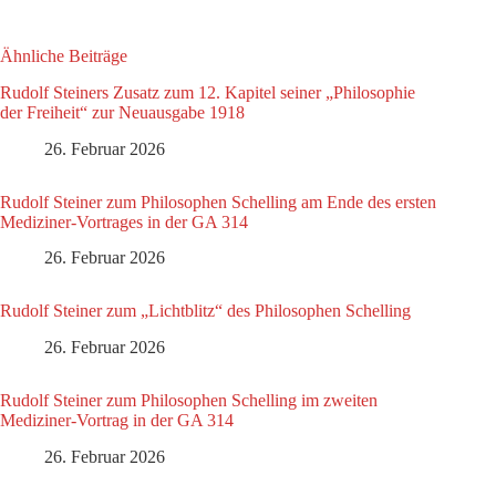
Ähnliche Beiträge
Rudolf Steiners Zusatz zum 12. Kapitel seiner „Philosophie
der Freiheit“ zur Neuausgabe 1918
26. Februar 2026
Rudolf Steiner zum Philosophen Schelling am Ende des ersten
Mediziner-Vortrages in der GA 314
26. Februar 2026
Rudolf Steiner zum „Lichtblitz“ des Philosophen Schelling
26. Februar 2026
Rudolf Steiner zum Philosophen Schelling im zweiten
Mediziner-Vortrag in der GA 314
26. Februar 2026