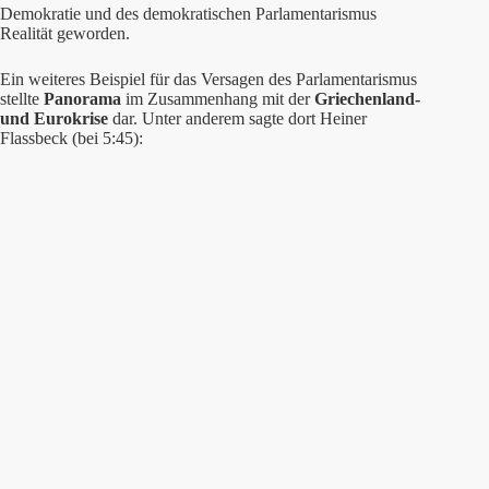
Demokratie und des demokratischen Parlamentarismus
Realität geworden.
Ein weiteres Beispiel für das Versagen des Parlamentarismus
stellte
Panorama
im Zusammenhang mit der
Griechenland-
und Eurokrise
dar. Unter anderem sagte dort Heiner
Flassbeck (bei 5:45):