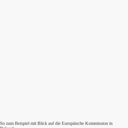
So zum Beispiel mit Blick auf die Europäische Kommission in