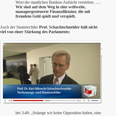
Wort der staatlichen Banken-Aufsicht verstehen. ….
Wir sind auf dem Weg in eine weltweite,
managergesteuerte Finanzdiktatur, die mit
fremdem Geld spielt und verspielt.
Auch der Staatsrechtler
Prof. Schachtschneider hält nicht
viel von einer Stärkung des Parlaments:
bei 3:40: „Solange wir keine Opposition haben, eine