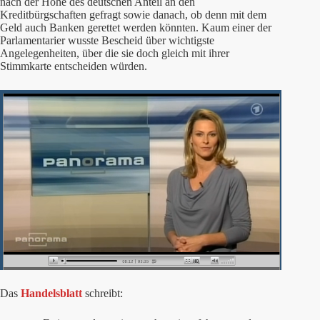
nach der Höhe des deutschen Anteil an den
Kreditbürgschaften gefragt sowie danach, ob denn mit dem
Geld auch Banken gerettet werden könnten. Kaum einer der
Parlamentarier wusste Bescheid über wichtigste
Angelegenheiten, über die sie doch gleich mit ihrer
Stimmkarte entscheiden würden.
Das
Handelsblatt
schreibt: