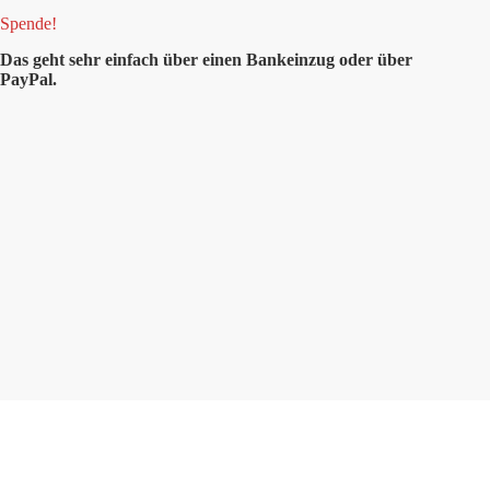
Spende!
Das geht sehr einfach über einen Bankeinzug oder über
PayPal.