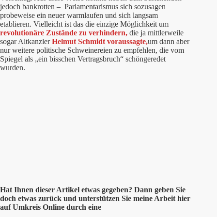
jedoch bankrotten – Parlamentarismus sich sozusagen
probeweise ein neuer warmlaufen und sich langsam
etablieren. Vielleicht ist das die einzige Möglichkeit um
revolutionäre Zustände zu verhindern,
die ja mittlerweile
sogar Altkanzler
Helmut Schmidt voraussagte,
um dann aber
nur weitere politische Schweinereien zu empfehlen, die vom
Spiegel als „ein bisschen Vertragsbruch“ schöngeredet
wurden.
Hat Ihnen dieser Artikel etwas gegeben? Dann geben Sie
doch etwas zurück und unterstützen Sie meine Arbeit hier
auf Umkreis Online durch eine