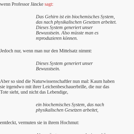
wenn Professor Jäncke
sagt:
Das Gehirn ist ein biochemisches System,
das nach physikalischen Gesetzen arbeitet.
Dieses System generiert unser
Bewusstsein. Also müsste man es
reproduzieren können.
Jedoch nur, wenn man nur den Mittelsatz nimmt:
Dieses System generiert unser
Bewusstsein.
Aber so sind die Naturwissenschaftler nun mal: Kaum haben
sie irgendwo mit ihrer Leichenbeschauerbrille, die nur das
Tote sieht, und nicht das Lebendige,
ein biochemisches System, das nach
physikalischen Gesetzen arbeitet,
entdeckt, vermuten sie in ihrem Hochmut: