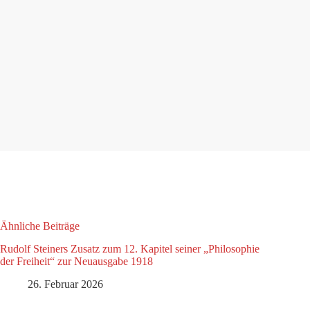
Ähnliche Beiträge
Rudolf Steiners Zusatz zum 12. Kapitel seiner „Philosophie
der Freiheit“ zur Neuausgabe 1918
26. Februar 2026