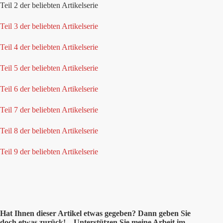
Teil 2 der beliebten Artikelserie
Teil 3 der beliebten Artikelserie
Teil 4 der beliebten Artikelserie
Teil 5 der beliebten Artikelserie
Teil 6 der beliebten Artikelserie
Teil 7 der beliebten Artikelserie
Teil 8 der beliebten Artikelserie
Teil 9 der beliebten Artikelserie
Hat Ihnen
dieser
Artikel etwas gegeben? Dann geben Sie
doch etwas zurück! – Unterstützen Sie meine Arbeit im