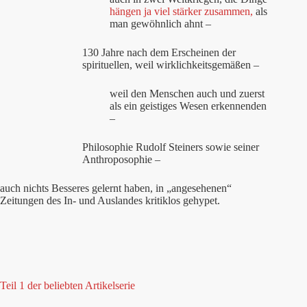
hängen ja viel stärker zusammen,
als
man gewöhnlich ahnt –
130 Jahre nach dem Erscheinen der
spirituellen, weil wirklichkeitsgemäßen –
weil den Menschen auch und zuerst
als ein geistiges Wesen erkennenden
–
Philosophie Rudolf Steiners sowie seiner
Anthroposophie –
auch nichts Besseres gelernt haben, in „angesehenen“
Zeitungen des In- und Auslandes kritiklos gehypet.
Teil 1 der beliebten Artikelserie