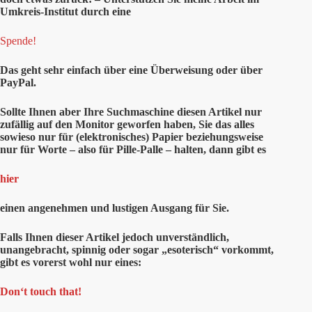
Umkreis-Institut durch eine
Spende!
Das geht sehr einfach über eine Überweisung oder über
PayPal.
Sollte Ihnen aber Ihre Suchmaschine diesen Artikel nur
zufällig auf den Monitor geworfen haben, Sie das alles
sowieso nur für (elektronisches) Papier beziehungsweise
nur für Worte – also für Pille-Palle – halten, dann gibt es
hier
einen angenehmen und lustigen Ausgang für Sie.
Falls Ihnen dieser Artikel jedoch unverständlich,
unangebracht, spinnig oder sogar „esoterisch“ vorkommt,
gibt es vorerst wohl nur eines:
Don‘t touch that!