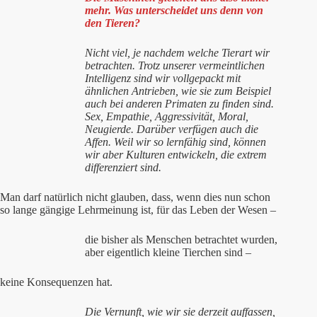
mehr. Was unterscheidet uns denn von
den Tieren?
Nicht viel, je nachdem welche Tierart wir
betrachten. Trotz unserer vermeintlichen
Intelligenz sind wir vollgepackt mit
ähnlichen Antrieben, wie sie zum Beispiel
auch bei anderen Primaten zu finden sind.
Sex, Empathie, Aggressivität, Moral,
Neugierde. Darüber verfügen auch die
Affen. Weil wir so lernfähig sind, können
wir aber Kulturen entwickeln, die extrem
differenziert sind.
Man darf natürlich nicht glauben, dass, wenn dies nun schon
so lange gängige Lehrmeinung ist, für das Leben der Wesen –
die bisher als Menschen betrachtet wurden,
aber eigentlich kleine Tierchen sind –
keine Konsequenzen hat.
Die Vernunft, wie wir sie derzeit auffassen,