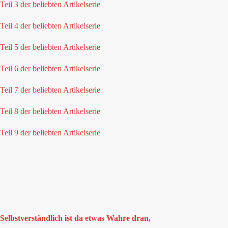
Teil 3 der beliebten Artikelserie
Teil 4 der beliebten Artikelserie
Teil 5 der beliebten Artikelserie
Teil 6 der beliebten Artikelserie
Teil 7 der beliebten Artikelserie
Teil 8 der beliebten Artikelserie
Teil 9 der beliebten Artikelserie
Selbstverständlich ist da etwas Wahre dran,