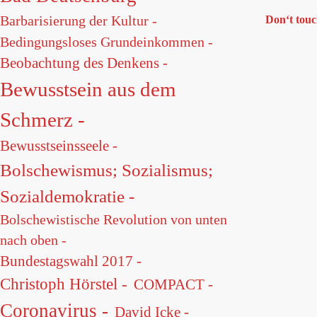
Barbarisierung der Kultur -
Don‘t touc
Bedingungsloses Grundeinkommen -
Beobachtung des Denkens -
Bewusstsein aus dem
Schmerz -
Bewusstseinsseele -
Bolschewismus; Sozialismus;
Sozialdemokratie -
Bolschewistische Revolution von unten
nach oben -
Bundestagswahl 2017 -
Christoph Hörstel -
COMPACT -
Coronavirus -
David Icke -