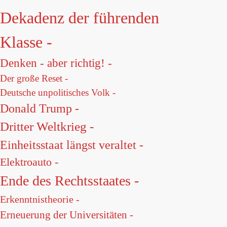
Dekadenz der führenden
Klasse -
Denken - aber richtig! -
Der große Reset -
Deutsche unpolitisches Volk -
Donald Trump -
Dritter Weltkrieg -
Einheitsstaat längst veraltet -
Elektroauto -
Ende des Rechtsstaates -
Erkenntnistheorie -
Erneuerung der Universitäten -