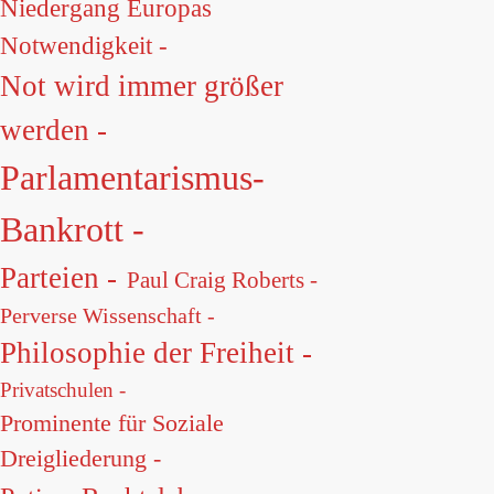
Niedergang Europas
Notwendigkeit -
Not wird immer größer
werden -
Parlamentarismus-
Bankrott -
Parteien -
Paul Craig Roberts -
Perverse Wissenschaft -
Philosophie der Freiheit -
Privatschulen -
Prominente für Soziale
Dreigliederung -