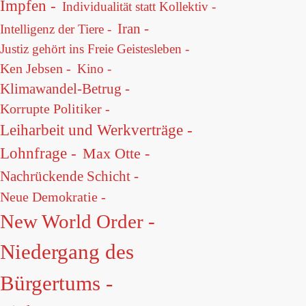
Impfen -
Individualität statt Kollektiv -
Iran -
Intelligenz der Tiere -
Justiz gehört ins Freie Geistesleben -
Ken Jebsen -
Kino -
Klimawandel-Betrug -
Korrupte Politiker -
Leiharbeit und Werkverträge -
Lohnfrage -
Max Otte -
Nachrückende Schicht -
Neue Demokratie -
New World Order -
Niedergang des
Bürgertums -