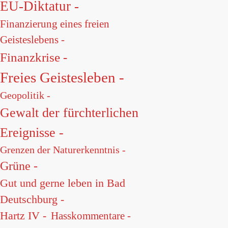
EU-Diktatur -
Finanzierung eines freien
Geisteslebens -
Finanzkrise -
Freies Geistesleben -
Geopolitik -
Gewalt der fürchterlichen
Ereignisse -
Grenzen der Naturerkenntnis -
Grüne -
Gut und gerne leben in Bad
Deutschburg -
Hartz IV -
Hasskommentare -