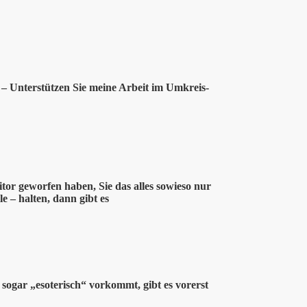
– Unterstützen Sie meine Arbeit im Umkreis-
tor geworfen haben, Sie das alles sowieso nur
le – halten, dann gibt es
 sogar „esoterisch“ vorkommt, gibt es vorerst