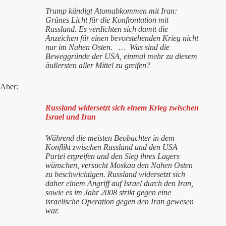
Trump kündigt Atomabkommen mit Iran:
Grünes Licht für die Konfrontation mit
Russland. Es verdichten sich damit die
Anzeichen für einen bevorstehenden Krieg nicht
nur im Nahen Osten. … Was sind die
Beweggründe der USA, einmal mehr zu diesem
äußersten aller Mittel zu greifen?
Aber:
Russland widersetzt sich einem Krieg zwischen
Israel und Iran
Während die meisten Beobachter in dem
Konflikt zwischen Russland und den USA
Partei ergreifen und den Sieg ihres Lagers
wünschen, versucht Moskau den Nahen Osten
zu beschwichtigen. Russland widersetzt sich
daher einem Angriff auf Israel durch den Iran,
sowie es im Jahr 2008 strikt gegen eine
israelische Operation gegen den Iran gewesen
war.