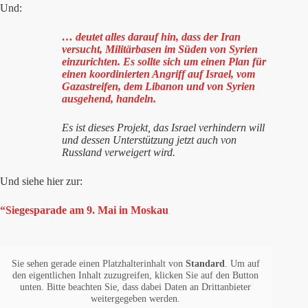
Und:
… deutet alles darauf hin, dass der Iran
versucht, Militärbasen im Süden von Syrien
einzurichten. Es sollte sich um einen Plan für
einen koordinierten Angriff auf Israel, vom
Gazastreifen, dem Libanon und von Syrien
ausgehend, handeln.
Es ist dieses Projekt, das Israel verhindern will
und dessen Unterstützung jetzt auch von
Russland verweigert wird.
Und siehe hier zur:
“Siegesparade am 9. Mai in Moskau
Sie sehen gerade einen Platzhalterinhalt von
Standard
. Um auf
den eigentlichen Inhalt zuzugreifen, klicken Sie auf den Button
unten. Bitte beachten Sie, dass dabei Daten an Drittanbieter
weitergegeben werden.