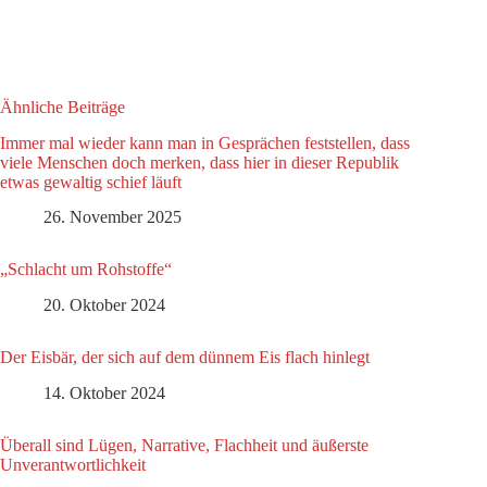
Ähnliche Beiträge
Immer mal wieder kann man in Gesprächen feststellen, dass
viele Menschen doch merken, dass hier in dieser Republik
etwas gewaltig schief läuft
26. November 2025
„Schlacht um Rohstoffe“
20. Oktober 2024
Der Eisbär, der sich auf dem dünnem Eis flach hinlegt
14. Oktober 2024
Überall sind Lügen, Narrative, Flachheit und äußerste
Unverantwortlichkeit