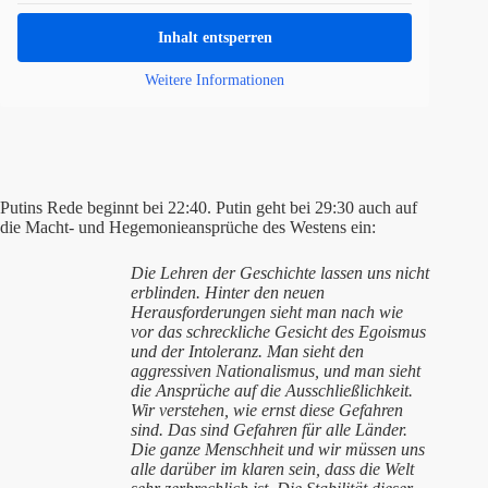
Inhalt entsperren
Weitere Informationen
Putins Rede beginnt bei 22:40. Putin geht bei 29:30 auch auf
die Macht- und Hegemonieansprüche des Westens ein:
Die Lehren der Geschichte lassen uns nicht
erblinden. Hinter den neuen
Herausforderungen sieht man nach wie
vor das schreckliche Gesicht des Egoismus
und der Intoleranz. Man sieht den
aggressiven Nationalismus, und man sieht
die Ansprüche auf die Ausschließlichkeit.
Wir verstehen, wie ernst diese Gefahren
sind. Das sind Gefahren für alle Länder.
Die ganze Menschheit und wir müssen uns
alle darüber im klaren sein, dass die Welt