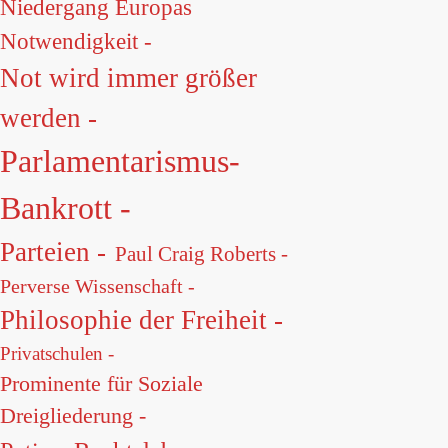
Niedergang Europas
Notwendigkeit -
Not wird immer größer
werden -
Parlamentarismus-
Bankrott -
Parteien -
Paul Craig Roberts -
Perverse Wissenschaft -
Philosophie der Freiheit -
Privatschulen -
Prominente für Soziale
Dreigliederung -