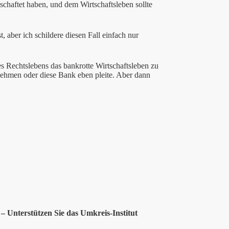
schaftet haben, und dem Wirtschaftsleben sollte
, aber ich schildere diesen Fall einfach nur
es Rechtslebens das bankrotte Wirtschaftsleben zu
ernehmen oder diese Bank eben pleite. Aber dann
– Unterstützen Sie das Umkreis-Institut