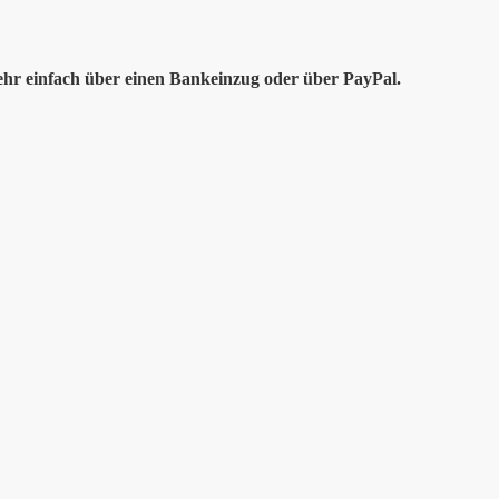
ehr einfach über einen Bankeinzug oder über PayPal.