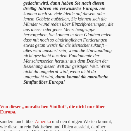
gedacht wird, dann haben Sie nach diesen
dreißig Jahren ein verwüstetes Europa.
Sie
können noch so viele Ideale auf diesem oder
jenem Gebiete aufstellen, Sie können sich die
Münder wund reden über Einzelforderungen, die
aus dieser oder jener Menschengruppe
hervorgehen, Sie können in dem Glauben reden,
dass mit noch so eindringlichen Forderungen
etwas getan werde für die Menschenzukunft –
alles wird umsonst sein, wenn die Umwandlung
nicht geschieht aus dem Fundamente der
Menschenseelen heraus: aus dem Denken der
Beziehung dieser Welt zur geistigen Welt. Wenn
nicht da umgelernt wird, wenn nicht da
umgedacht wird,
dann kommt die moralische
Sintflut über Europa!
Von dieser „moralischen Sintflut“, die nicht nur über
Europa,
sondern auch über
Amerika
und den übrigen Westen kommt,
wie diese im rein Faktischen und Üblen aussieht, darüber