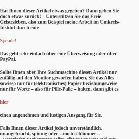
Hat Ihnen
dieser
Artikel etwas gegeben? Dann geben Sie
doch etwas zurück! – Unterstützen Sie das Freie
Geistesleben, also zum Beispiel meine Arbeit im Umkreis-
Institut durch eine
Spende!
Das geht sehr einfach über eine Überweisung oder über
PayPal.
Sollte Ihnen aber Ihre Suchmaschine diesen Artikel nur
zufällig auf den Monitor geworfen haben, Sie das Alles
sowieso nur für (elektronisches) Papier beziehungsweise
nur für Worte – also für Pille-Palle – halten, dann gibt es
hier
einen angenehmen und lustigen Ausgang für Sie.
Falls Ihnen dieser Artikel jedoch unverständlich,
unangebracht, spinnig oder – noch schlimmer –