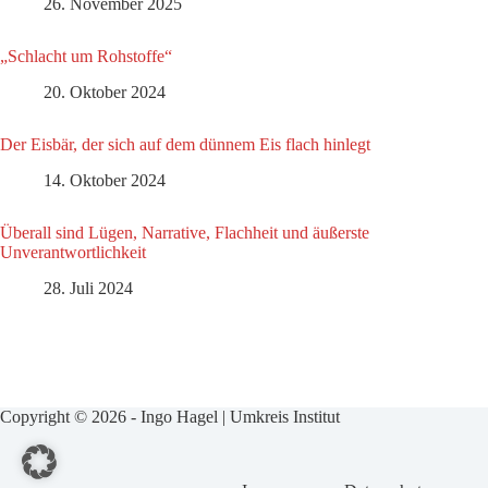
26. November 2025
„Schlacht um Rohstoffe“
20. Oktober 2024
Der Eisbär, der sich auf dem dünnem Eis flach hinlegt
14. Oktober 2024
Überall sind Lügen, Narrative, Flachheit und äußerste
Unverantwortlichkeit
28. Juli 2024
Copyright © 2026 - Ingo Hagel | Umkreis Institut