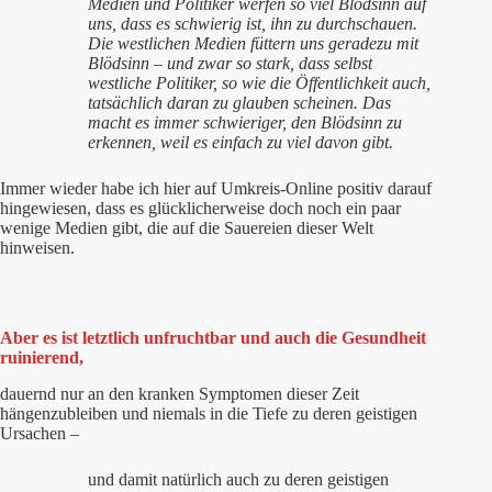
Medien und Politiker werfen so viel Blödsinn auf
uns, dass es schwierig ist, ihn zu durchschauen.
Die westlichen Medien füttern uns geradezu mit
Blödsinn – und zwar so stark, dass selbst
westliche Politiker, so wie die Öffentlichkeit auch,
tatsächlich daran zu glauben scheinen. Das
macht es immer schwieriger, den Blödsinn zu
erkennen, weil es einfach zu viel davon gibt.
Immer wieder habe ich hier auf Umkreis-Online positiv darauf
hingewiesen, dass es glücklicherweise doch noch ein paar
wenige Medien gibt, die auf die Sauereien dieser Welt
hinweisen.
Aber es ist letztlich unfruchtbar und auch die Gesundheit
ruinierend,
dauernd nur an den kranken Symptomen dieser Zeit
hängenzubleiben und niemals in die Tiefe zu deren geistigen
Ursachen –
und damit natürlich auch zu deren geistigen