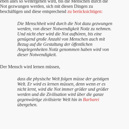
eben alles so weitergehen wird, bis die Menschen durch die
Not gezwungen werden, sich mit diesen Dingen zu
beschäftigen und diese entsprechend
zu berücksichtigen:
Die Menschheit wird durch die Not dazu gezwungen
werden, von dieser Notwendigkeit Notiz zu nehmen.
Und nicht eher wird die Not aufhören, bis eine
genügend große Anzahl von Menschen auch mit
Bezug auf die Gestaltung der öffentlichen
Angelegenheiten Notiz genommen haben wird von
dieser Notwendigkeit.
Der Mensch wird lernen müssen,
dass die physische Welt folgen müsse der geistigen
Welt. Er wird es lernen müssen, denn wenn er es
nicht lernt, wird die Not immer größer und größer
werden und die Zivilisation wird über die ganze
gegenwärtige zivilisierte Welt hin in
Barbarei
übergehen.