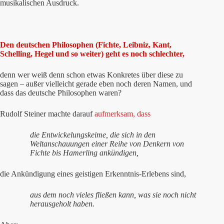
musikalischen Ausdruck.
Den deutschen Philosophen (Fichte, Leibniz, Kant,
Schelling, Hegel und so weiter) geht es noch schlechter,
denn wer weiß denn schon etwas Konkretes über diese zu
sagen – außer vielleicht gerade eben noch deren Namen, und
dass das deutsche Philosophen waren?
Rudolf Steiner machte darauf
aufmerksam, dass
die Entwickelungskeime, die sich in den
Weltanschauungen einer Reihe von Denkern von
Fichte bis Hamerling ankündigen,
die Ankündigung eines geistigen Erkenntnis-Erlebens sind,
aus dem noch vieles fließen kann, was sie noch nicht
herausgeholt haben.