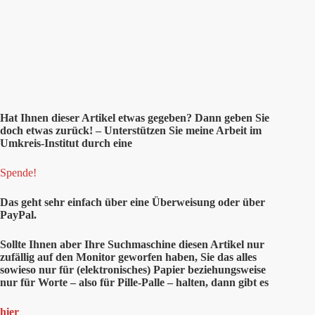
Hat Ihnen
dieser
Artikel etwas gegeben? Dann geben Sie
doch etwas zurück! – Unterstützen Sie meine Arbeit im
Umkreis-Institut durch eine
Spende!
Das geht sehr einfach über eine Überweisung oder über
PayPal.
Sollte Ihnen aber Ihre Suchmaschine diesen Artikel nur
zufällig auf den Monitor geworfen haben, Sie das alles
sowieso nur für (elektronisches) Papier beziehungsweise
nur für Worte – also für Pille-Palle – halten, dann gibt es
hier