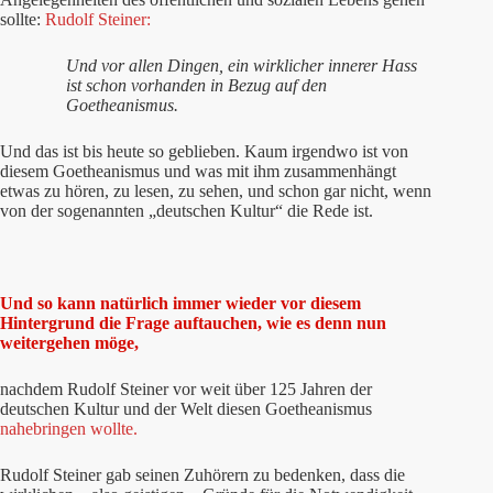
sollte:
Rudolf Steiner:
Und vor allen Dingen, ein wirklicher innerer Hass
ist schon vorhanden in Bezug auf den
Goetheanismus.
Und das ist bis heute so geblieben. Kaum irgendwo ist von
diesem Goetheanismus und was mit ihm zusammenhängt
etwas zu hören, zu lesen, zu sehen, und schon gar nicht, wenn
von der sogenannten „deutschen Kultur“ die Rede ist.
Und so kann natürlich immer wieder vor diesem
Hintergrund die Frage auftauchen, wie es denn nun
weitergehen möge,
nachdem Rudolf Steiner vor weit über 125 Jahren der
deutschen Kultur und der Welt diesen Goetheanismus
nahebringen wollte.
Rudolf Steiner gab seinen Zuhörern zu bedenken, dass die