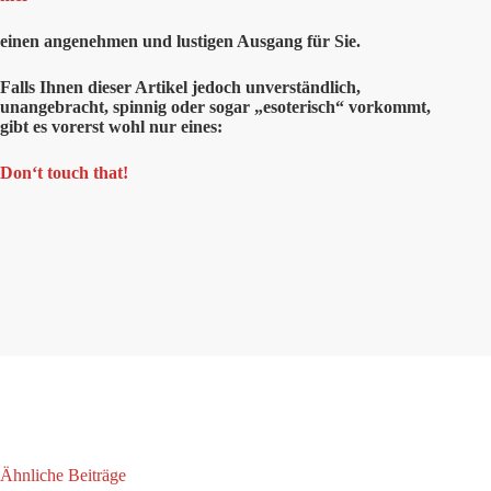
einen angenehmen und lustigen Ausgang für Sie.
Falls Ihnen dieser Artikel jedoch unverständlich,
unangebracht, spinnig oder sogar „esoterisch“ vorkommt,
gibt es vorerst wohl nur eines:
Don‘t touch that!
Ähnliche Beiträge