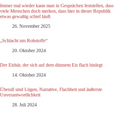
Immer mal wieder kann man in Gesprächen feststellen, dass
viele Menschen doch merken, dass hier in dieser Republik
etwas gewaltig schief läuft
26. November 2025
„Schlacht um Rohstoffe“
20. Oktober 2024
Der Eisbär, der sich auf dem dünnem Eis flach hinlegt
14. Oktober 2024
Überall sind Lügen, Narrative, Flachheit und äußerste
Unverantwortlichkeit
28. Juli 2024