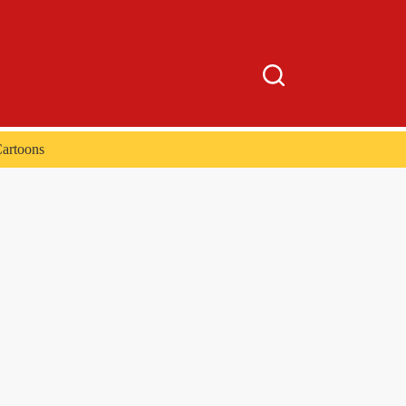
artoons