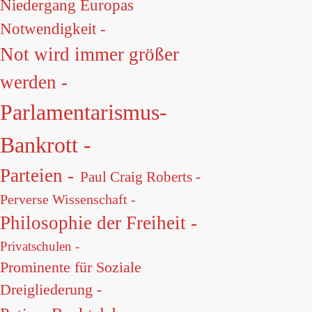
Niedergang Europas
Notwendigkeit -
Not wird immer größer
werden -
Parlamentarismus-
Bankrott -
Parteien -
Paul Craig Roberts -
Perverse Wissenschaft -
Philosophie der Freiheit -
Privatschulen -
Prominente für Soziale
Dreigliederung -