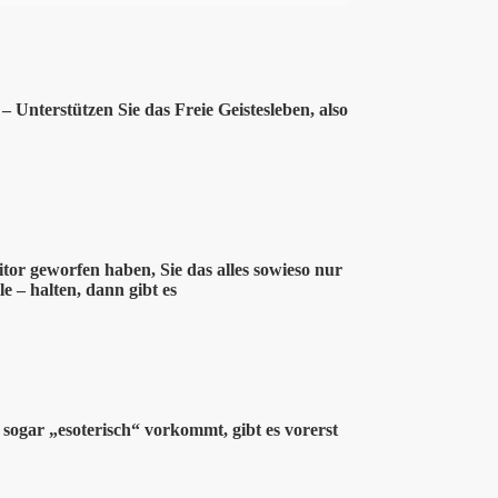
 Unterstützen Sie das Freie Geistesleben, also
tor geworfen haben, Sie das alles sowieso nur
le – halten, dann gibt es
 sogar „esoterisch“ vorkommt, gibt es vorerst