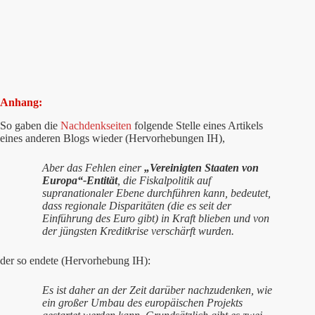
Anhang:
So gaben die
Nachdenkseiten
folgende Stelle eines Artikels
eines anderen Blogs wieder (Hervorhebungen IH),
Aber das Fehlen einer
„Vereinigten Staaten von
Europa“-Entität
, die Fiskalpolitik auf
supranationaler Ebene durchführen kann, bedeutet,
dass regionale Disparitäten (die es seit der
Einführung des Euro gibt) in Kraft blieben und von
der jüngsten Kreditkrise verschärft wurden.
der so endete (Hervorhebung IH):
Es ist daher an der Zeit darüber nachzudenken, wie
ein großer Umbau des europäischen Projekts