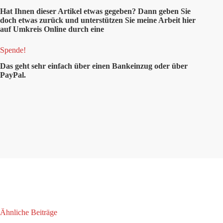
Hat Ihnen dieser Artikel etwas gegeben? Dann geben Sie
doch etwas zurück und unterstützen Sie meine Arbeit hier
auf Umkreis Online durch eine
Spende!
Das geht sehr einfach über einen Bankeinzug oder über
PayPal.
Ähnliche Beiträge