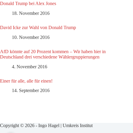
Donald Trump bei Alex Jones
18. November 2016
David Icke zur Wahl von Donald Trump
10. November 2016
AfD könnte auf 20 Prozent kommen – Wir haben hier in
Deutschland drei verschiedene Wählergruppierungen
4. November 2016
Einer für alle, alle für einen!
14. September 2016
Copyright © 2026 - Ingo Hagel | Umkreis Institut