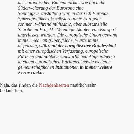
des europäischen Binnenmarktes wie auch die
Süderweiterung der Eurozone eine
Sonntagsveranstaltung war, in der sich Europas
Spitzenpolitiker als selbsternannte Europäer
sonnten, während mühsame, aber substanzielle
Schritte im Projekt “Vereinigte Staaten von Europa”
unterlassen wurden. Die europäische Union gewann
immer mehr an (Ober)fläche, wurde immer
disparater,
während der europäischer Bundesstaat
mit einer europäischen Verfassung, europäische
Parteien und politikverantwortlichen Abgeordneten
in einem europäischen Parlament sowie weiteren
gemeinschaftlichen Institutionen
in immer weitere
Ferne rückte.
Naja, das finden die
Nachdenkseiten
natürlich sehr
bedauerlich.