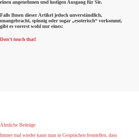
einen angenehmen und lustigen Ausgang für Sie.
Falls Ihnen dieser Artikel jedoch unverständlich,
unangebracht, spinnig oder sogar „esoterisch“ vorkommt,
gibt es vorerst wohl nur eines:
Don‘t touch that!
Ähnliche Beiträge
Immer mal wieder kann man in Gesprächen feststellen, dass