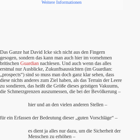
Weitere Informationen
Das Ganze hat David Icke sich nicht aus den Fingern
gesogen, sondern das kann man auch hier im vornehmen
britischen
Guardian
nachlesen. Und auch wenn das alles
erstmal nur Ausblicke, Zukunftsaussichten (im Guardian:
„prospects“) sind so muss man doch ganz klar sehen, dass
diese nichts anderes zum Ziel haben, als das Terrain der Leere
zu sondieren, das heißt die Größe dieses geistigen Vakuums,
die Schmerzgrenzen auszumessen, die bei der Bevölkerung –
hier und an den vielen anderen Stellen –
für ein Erfassen der Bedeutung dieser „guten Vorschläge“ –
es dient ja alles nur dazu, um die Sicherheit der
Menschen zu erhöhen –