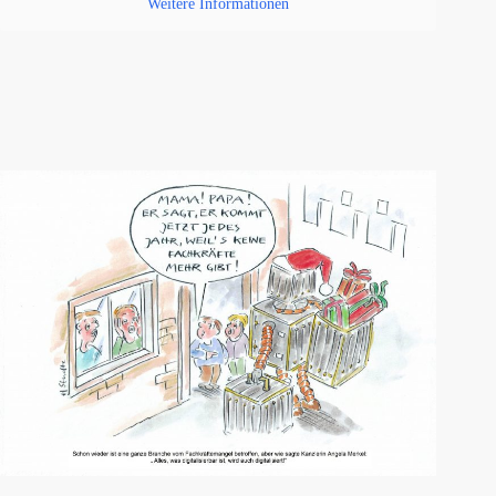
Weitere Informationen