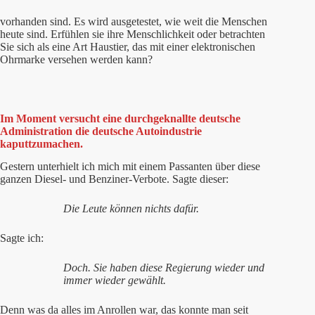
vorhanden sind. Es wird ausgetestet, wie weit die Menschen
heute sind. Erfühlen sie ihre Menschlichkeit oder betrachten
Sie sich als eine Art Haustier, das mit einer elektronischen
Ohrmarke versehen werden kann?
Im Moment versucht eine durchgeknallte deutsche
Administration die deutsche Autoindustrie
kaputtzumachen.
Gestern unterhielt ich mich mit einem Passanten über diese
ganzen Diesel- und Benziner-Verbote. Sagte dieser:
Die Leute können nichts dafür.
Sagte ich:
Doch. Sie haben diese Regierung wieder und
immer wieder gewählt.
Denn was da alles im Anrollen war, das konnte man seit