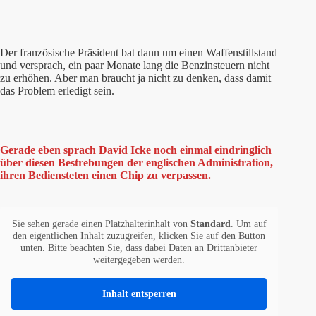
Der französische Präsident bat dann um einen Waffenstillstand
und versprach, ein paar Monate lang die Benzinsteuern nicht
zu erhöhen. Aber man braucht ja nicht zu denken, dass damit
das Problem erledigt sein.
Gerade eben sprach David Icke noch einmal eindringlich
über diesen Bestrebungen der englischen Administration,
ihren Bediensteten einen Chip zu verpassen.
Sie sehen gerade einen Platzhalterinhalt von
Standard
. Um auf
den eigentlichen Inhalt zuzugreifen, klicken Sie auf den Button
unten. Bitte beachten Sie, dass dabei Daten an Drittanbieter
weitergegeben werden.
Inhalt entsperren