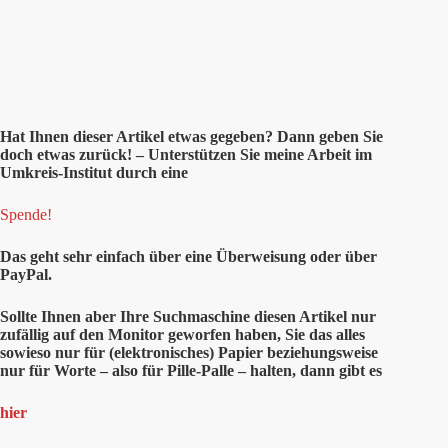
Hat Ihnen
dieser
Artikel etwas gegeben? Dann geben Sie
doch etwas zurück! – Unterstützen Sie meine Arbeit im
Umkreis-Institut durch eine
Spende!
Das geht sehr einfach über eine Überweisung oder über
PayPal.
Sollte Ihnen aber Ihre Suchmaschine diesen Artikel nur
zufällig auf den Monitor geworfen haben, Sie das alles
sowieso nur für (elektronisches) Papier beziehungsweise
nur für Worte – also für Pille-Palle – halten, dann gibt es
hier