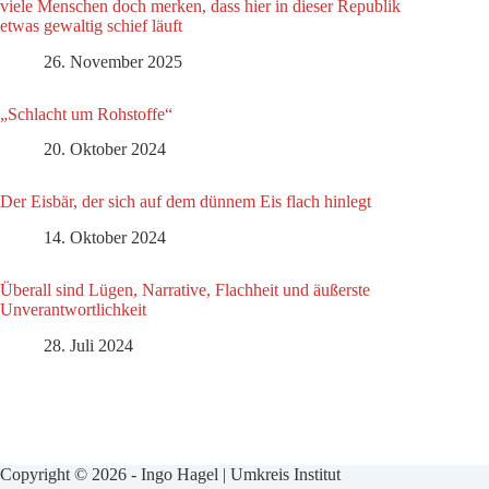
viele Menschen doch merken, dass hier in dieser Republik
etwas gewaltig schief läuft
26. November 2025
„Schlacht um Rohstoffe“
20. Oktober 2024
Der Eisbär, der sich auf dem dünnem Eis flach hinlegt
14. Oktober 2024
Überall sind Lügen, Narrative, Flachheit und äußerste
Unverantwortlichkeit
28. Juli 2024
Copyright © 2026 - Ingo Hagel | Umkreis Institut