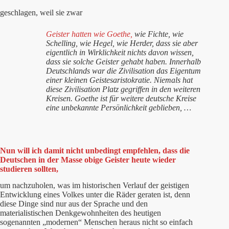
geschlagen, weil sie zwar
Geister hatten wie Goethe,
wie Fichte, wie
Schelling, wie Hegel, wie Herder, dass sie aber
eigentlich in Wirklichkeit nichts davon wissen,
dass sie solche Geister gehabt haben. Innerhalb
Deutschlands war die Zivilisation das Eigentum
einer kleinen Geistesaristokratie. Niemals hat
diese Zivilisation Platz gegriffen in den weiteren
Kreisen. Goethe ist für weitere deutsche Kreise
eine unbekannte Persönlichkeit geblieben, …
Nun will ich damit nicht unbedingt empfehlen, dass die
Deutschen in der Masse obige Geister heute wieder
studieren sollten,
um nachzuholen, was im historischen Verlauf der geistigen
Entwicklung eines Volkes unter die Räder geraten ist, denn
diese Dinge sind nur aus der Sprache und den
materialistischen Denkgewohnheiten des heutigen
sogenannten „modernen“ Menschen heraus nicht so einfach