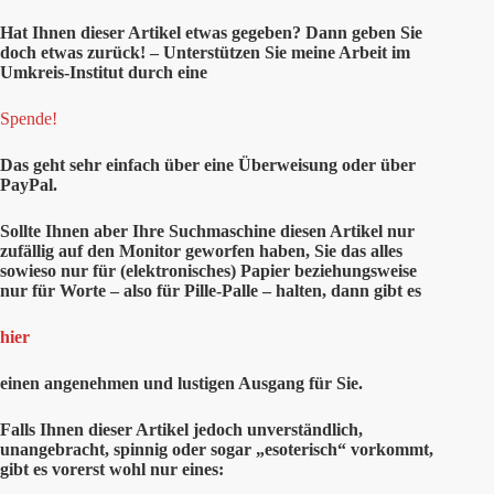
Hat Ihnen
dieser
Artikel etwas gegeben? Dann geben Sie
doch etwas zurück! – Unterstützen Sie meine Arbeit im
Umkreis-Institut durch eine
Spende!
Das geht sehr einfach über eine Überweisung oder über
PayPal.
Sollte Ihnen aber Ihre Suchmaschine diesen Artikel nur
zufällig auf den Monitor geworfen haben, Sie das alles
sowieso nur für (elektronisches) Papier beziehungsweise
nur für Worte – also für Pille-Palle – halten, dann gibt es
hier
einen angenehmen und lustigen Ausgang für Sie.
Falls Ihnen dieser Artikel jedoch unverständlich,
unangebracht, spinnig oder sogar „esoterisch“ vorkommt,
gibt es vorerst wohl nur eines: