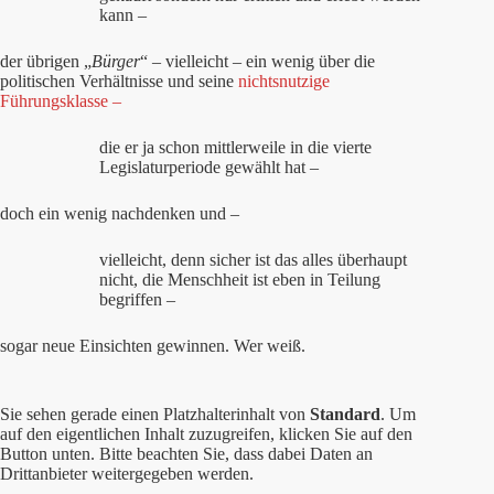
kann –
der übrigen
„
Bürger
“ – vielleicht – ein wenig über die
politischen Verhältnisse und seine
nichtsnutzige
Führungsklasse –
die er ja schon mittlerweile in die vierte
Legislaturperiode gewählt hat –
doch ein wenig nachdenken und –
vielleicht, denn sicher ist das alles überhaupt
nicht, die Menschheit ist eben in Teilung
begriffen –
sogar neue Einsichten gewinnen. Wer weiß.
Sie sehen gerade einen Platzhalterinhalt von
Standard
. Um
auf den eigentlichen Inhalt zuzugreifen, klicken Sie auf den
Button unten. Bitte beachten Sie, dass dabei Daten an
Drittanbieter weitergegeben werden.