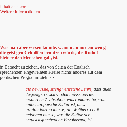
Inhalt entsperren
Weitere Informationen
Was man aber wissen könnte, wenn man nur ein wenig
die geistigen Gehhilfen benutzen würde, die Rudolf
Steiner den Menschen gab, ist,
in Betracht zu ziehen, das von Seiten der Englisch
sprechenden eingeweihten Kreise nichts anderes auf dem
politischen Programm steht als
die bewusste, streng vertretene Lehre,
dass alles
dasjenige verschwinden müsse aus der
modernen Zivilisation, was romanische, was
mitteleuropäische Kultur ist, dass
prädominieren müsse, zur Weltherrschaft
gelangen müsse, was die Kultur der
englischsprechenden Bevölkerung ist.