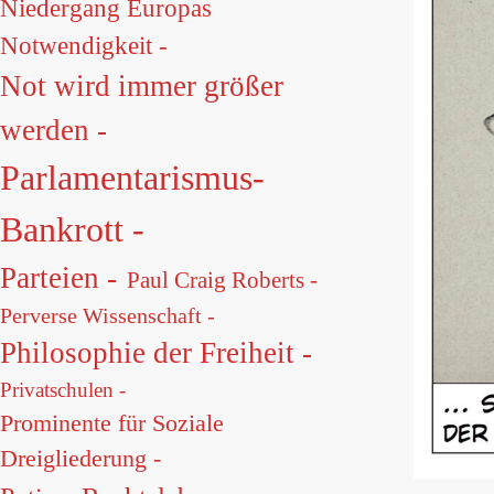
Niedergang Europas
Notwendigkeit -
Not wird immer größer
werden -
Parlamentarismus-
Bankrott -
Parteien -
Paul Craig Roberts -
Perverse Wissenschaft -
Philosophie der Freiheit -
Privatschulen -
Prominente für Soziale
Dreigliederung -