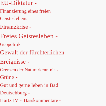
EU-Diktatur -
Finanzierung eines freien
Geisteslebens -
Finanzkrise -
Freies Geistesleben -
Geopolitik -
Gewalt der fürchterlichen
Ereignisse -
Grenzen der Naturerkenntnis -
Grüne -
Gut und gerne leben in Bad
Deutschburg -
Hartz IV -
Hasskommentare -