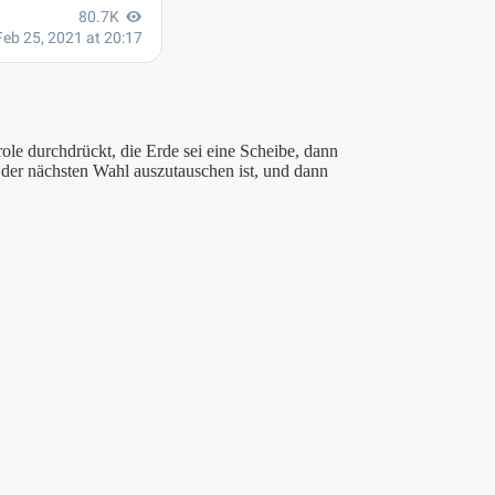
role durchdrückt, die Erde sei eine Scheibe, dann
i der nächsten Wahl auszutauschen ist, und dann