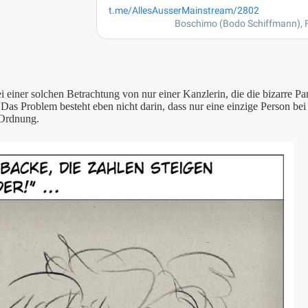
i einer solchen Betrachtung von nur einer Kanzlerin, die die bizarre Pa
 Das Problem besteht eben nicht darin, dass nur eine einzige Person be
n Ordnung.