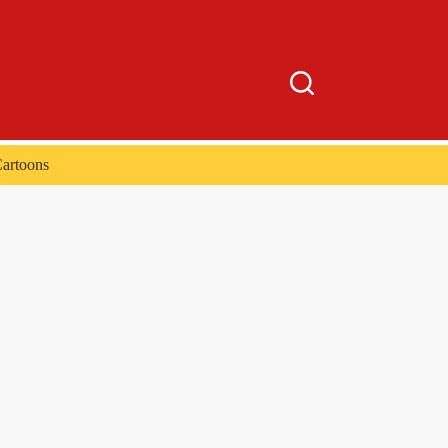
artoons