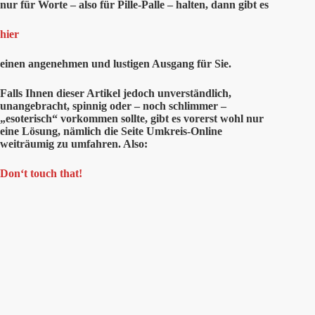
nur für Worte – also für Pille-Palle – halten, dann gibt es
hier
einen angenehmen und lustigen Ausgang für Sie.
Falls Ihnen dieser Artikel jedoch unverständlich,
unangebracht, spinnig oder – noch schlimmer –
„esoterisch“ vorkommen sollte, gibt es vorerst wohl nur
eine Lösung, nämlich die Seite Umkreis-Online
weiträumig zu umfahren. Also:
Don‘t touch that!