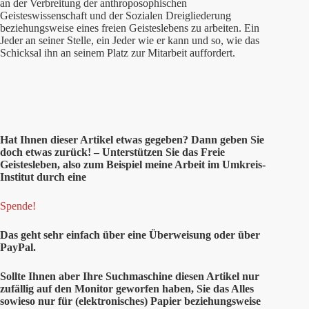
an der Verbreitung der anthroposophischen
Geisteswissenschaft und der Sozialen Dreigliederung
beziehungsweise eines freien Geisteslebens zu arbeiten. Ein
Jeder an seiner Stelle, ein Jeder wie er kann und so, wie das
Schicksal ihn an seinem Platz zur Mitarbeit auffordert.
Hat Ihnen
dieser
Artikel etwas gegeben? Dann geben Sie
doch etwas zurück! – Unterstützen Sie das Freie
Geistesleben, also zum Beispiel meine Arbeit im Umkreis-
Institut durch eine
Spende!
Das geht sehr einfach über eine Überweisung oder über
PayPal.
Sollte Ihnen aber Ihre Suchmaschine diesen Artikel nur
zufällig auf den Monitor geworfen haben, Sie das Alles
sowieso nur für (elektronisches) Papier beziehungsweise