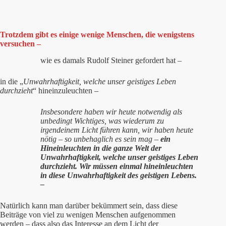
Trotzdem gibt es einige wenige Menschen, die wenigstens
versuchen –
wie es damals Rudolf Steiner gefordert hat –
in die „
Unwahrhaftigkeit, welche unser geistiges Leben
durchzieht
“ hineinzuleuchten –
Insbesondere haben wir heute notwendig als
unbedingt Wichtiges, was wiederum zu
irgendeinem Licht führen kann, wir haben heute
nötig – so unbehaglich es sein mag –
ein
Hineinleuchten in die ganze Welt der
Unwahrhaftigkeit, welche unser geistiges Leben
durchzieht. Wir müssen einmal hineinleuchten
in diese Unwahrhaftigkeit des geistigen Lebens.
–
Natürlich kann man darüber bekümmert sein, dass diese
Beiträge von viel zu wenigen Menschen aufgenommen
werden – dass also das Interesse an dem Licht der