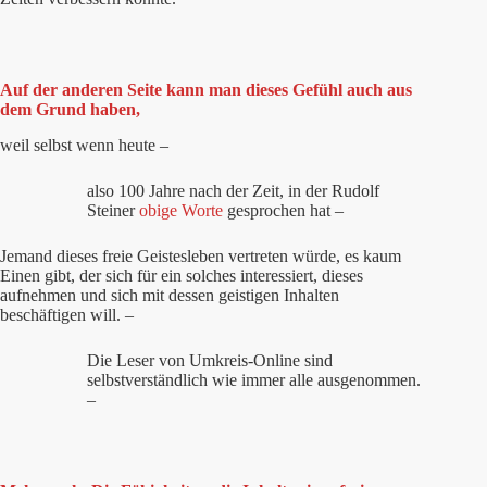
Auf der anderen Seite kann man dieses Gefühl auch aus
dem Grund
haben
,
weil selbst wenn heute –
also 100 Jahre nach der Zeit, in der Rudolf
Steiner
obige Worte
gesprochen hat –
Jemand dieses freie Geistesleben vertreten würde, es kaum
Einen gibt, der sich für ein solches interessiert, dieses
aufnehmen und sich mit dessen geistigen Inhalten
beschäftigen will. –
Die Leser von Umkreis-Online sind
selbstverständlich wie immer alle ausgenommen.
–