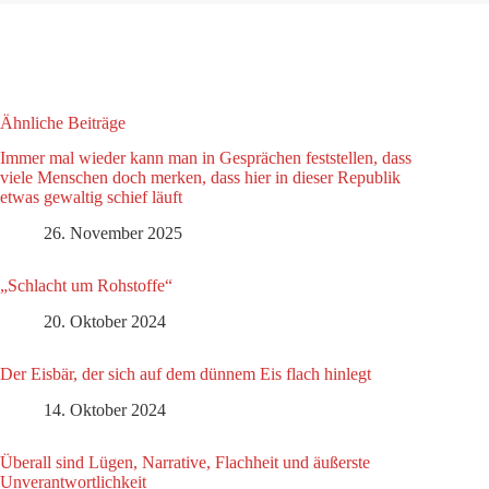
Ähnliche Beiträge
Immer mal wieder kann man in Gesprächen feststellen, dass
viele Menschen doch merken, dass hier in dieser Republik
etwas gewaltig schief läuft
26. November 2025
„Schlacht um Rohstoffe“
20. Oktober 2024
Der Eisbär, der sich auf dem dünnem Eis flach hinlegt
14. Oktober 2024
Überall sind Lügen, Narrative, Flachheit und äußerste
Unverantwortlichkeit