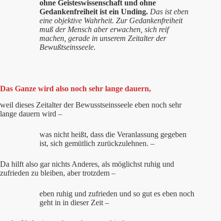
ohne Geisteswissenschaft und ohne
Gedankenfreiheit ist ein Unding.
Das ist eben
eine objektive Wahrheit. Zur Gedankenfreiheit
muß der Mensch aber erwachen, sich reif
machen, gerade in unserem Zeitalter der
Bewußtseinsseele.
Das Ganze wird also noch sehr lange dauern,
weil dieses Zeitalter der Bewusstseinsseele eben noch sehr
lange dauern wird –
was nicht heißt, dass die Veranlassung gegeben
ist, sich gemütlich zurückzulehnen. –
Da hilft also gar nichts Anderes, als möglichst ruhig und
zufrieden zu bleiben, aber trotzdem –
eben ruhig und zufrieden und so gut es eben noch
geht in in dieser Zeit –