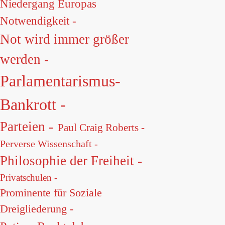
Niedergang Europas
Notwendigkeit -
Not wird immer größer
werden -
Parlamentarismus-
Bankrott -
Parteien -
Paul Craig Roberts -
Perverse Wissenschaft -
Philosophie der Freiheit -
Privatschulen -
Prominente für Soziale
Dreigliederung -