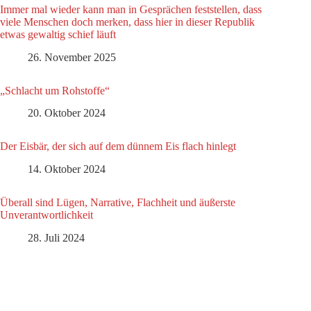
Immer mal wieder kann man in Gesprächen feststellen, dass
viele Menschen doch merken, dass hier in dieser Republik
etwas gewaltig schief läuft
26. November 2025
„Schlacht um Rohstoffe“
20. Oktober 2024
Der Eisbär, der sich auf dem dünnem Eis flach hinlegt
14. Oktober 2024
Überall sind Lügen, Narrative, Flachheit und äußerste
Unverantwortlichkeit
28. Juli 2024