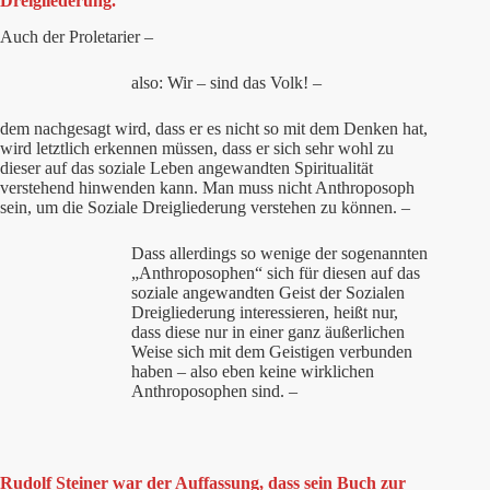
Dreigliederung.
Auch der Proletarier –
also: Wir – sind das Volk! –
dem nachgesagt wird, dass er es nicht so mit dem Denken hat,
wird letztlich erkennen müssen, dass er sich sehr wohl zu
dieser auf das soziale Leben angewandten Spiritualität
verstehend hinwenden kann. Man muss nicht Anthroposoph
sein, um die Soziale Dreigliederung verstehen zu können. –
Dass allerdings so wenige der sogenannten
„Anthroposophen“ sich für diesen auf das
soziale angewandten Geist der Sozialen
Dreigliederung interessieren, heißt nur,
dass diese nur in einer ganz äußerlichen
Weise sich mit dem Geistigen verbunden
haben – also eben keine wirklichen
Anthroposophen sind. –
Rudolf Steiner war der Auffassung, dass sein Buch zur