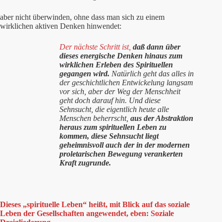
aber nicht überwinden, ohne dass man sich zu einem
wirklichen aktiven Denken hinwendet:
Der nächste Schritt ist,
daß dann über
dieses energische Denken hinaus zum
wirklichen Erleben des Spirituellen
gegangen wird.
Natürlich geht das alles in
der geschichtlichen Entwickelung langsam
vor sich, aber der Weg der Menschheit
geht doch darauf hin. Und diese
Sehnsucht, die eigentlich heute alle
Menschen beherrscht,
aus der Abstraktion
heraus zum spirituellen Leben zu
kommen, diese Sehnsucht liegt
geheimnisvoll auch der in der modernen
proletarischen Bewegung verankerten
Kraft zugrunde.
Dieses „spirituelle Leben“ heißt, mit Blick auf das soziale
Leben der Gesellschaften angewendet, eben: Soziale