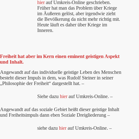
hier
auf Umkreis-Online geschrieben.
Früher hat man das Problem über Kriege
im Äußeren gelöst, aber irgendwie zieht
die Bevölkerung da nicht mehr richtig mit.
Heute läuft es daher über Kriege im
Inneren.
Freiheit hat aber im Kern einen eminent geistigen Aspekt
und Inhalt.
Angewandt auf das individuelle geistige Leben des Menschen
besteht dieser Impuls in dem, was Rudolf Steiner in seiner
„Philosophie der Freiheit“ dargestellt hat. –
Siehe dazu
hier
auf Umkreis-Online. –
Angewandt auf das soziale Gebiet heißt dieser geistige Inhalt
und Freiheitsimpuls dann eben Soziale Dreigliederung –
siehe dazu
hier
auf Umkreis-Online. –