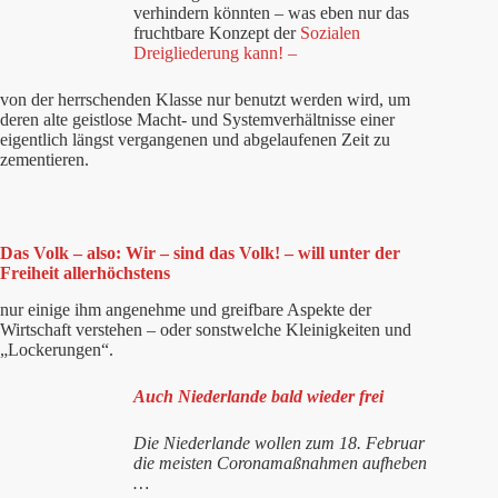
verhindern könnten – was eben nur das
fruchtbare Konzept der
Sozialen
Dreigliederung kann! –
von der herrschenden Klasse nur benutzt werden wird, um
deren alte geistlose Macht- und Systemverhältnisse einer
eigentlich längst vergangenen und abgelaufenen Zeit zu
zementieren.
Das Volk – also: Wir – sind das Volk! – will unter der
Freiheit allerhöchstens
nur einige ihm angenehme und greifbare Aspekte der
Wirtschaft verstehen – oder sonstwelche Kleinigkeiten und
„Lockerungen“.
Auch Niederlande bald wieder frei
Die Niederlande wollen zum 18. Februar
die meisten Coronamaßnahmen aufheben
…