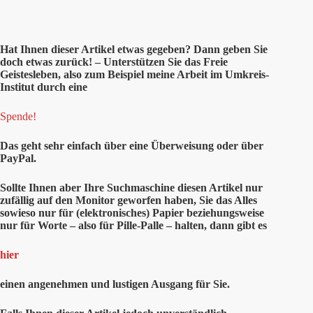
Hat Ihnen
dieser
Artikel etwas gegeben? Dann geben Sie
doch etwas zurück! – Unterstützen Sie das Freie
Geistesleben, also zum Beispiel meine Arbeit im Umkreis-
Institut durch eine
Spende!
Das geht sehr einfach über eine Überweisung oder über
PayPal.
Sollte Ihnen aber Ihre Suchmaschine diesen Artikel nur
zufällig auf den Monitor geworfen haben, Sie das Alles
sowieso nur für (elektronisches) Papier beziehungsweise
nur für Worte – also für Pille-Palle – halten, dann gibt es
hier
einen angenehmen und lustigen Ausgang für Sie.