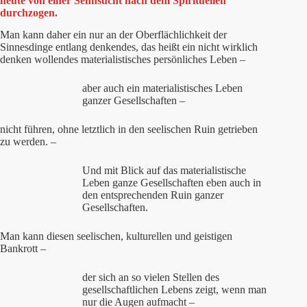
heute von einer Sehnsucht nach dem Spirituellen
durchzogen.
Man kann daher ein nur an der Oberflächlichkeit der
Sinnesdinge entlang denkendes, das heißt ein nicht wirklich
denken wollendes materialistisches persönliches Leben –
aber auch ein materialistisches Leben
ganzer Gesellschaften –
nicht führen, ohne letztlich in den seelischen Ruin getrieben
zu werden. –
Und mit Blick auf das materialistische
Leben ganze Gesellschaften eben auch in
den entsprechenden Ruin ganzer
Gesellschaften.
Man kann diesen seelischen, kulturellen und geistigen
Bankrott –
der sich an so vielen Stellen des
gesellschaftlichen Lebens zeigt, wenn man
nur die Augen aufmacht –