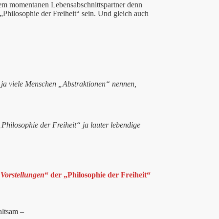
 dem momentanen Lebensabschnittspartner denn
„Philosophie der Freiheit“ sein. Und gleich auch
ie ja viele Menschen „Abstraktionen“ nennen,
„Philosophie der Freiheit“ ja lauter lebendige
 Vorstellungen
“ der „Philosophie der Freiheit“
altsam –