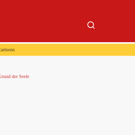
artoons
 Grund der Seele