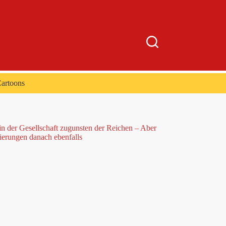
artoons
 der Gesellschaft zugunsten der Reichen – Aber
ierungen danach ebenfalls