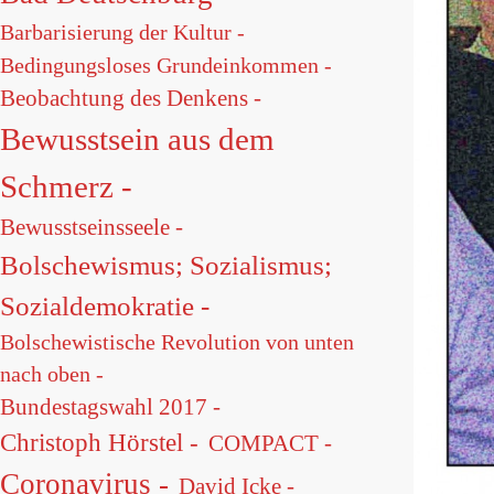
Barbarisierung der Kultur -
Bedingungsloses Grundeinkommen -
Beobachtung des Denkens -
Bewusstsein aus dem
Schmerz -
Bewusstseinsseele -
Bolschewismus; Sozialismus;
Sozialdemokratie -
Bolschewistische Revolution von unten
nach oben -
Bundestagswahl 2017 -
Christoph Hörstel -
COMPACT -
Coronavirus -
David Icke -