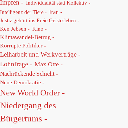
Impfen -
Individualität statt Kollektiv -
Iran -
Intelligenz der Tiere -
Justiz gehört ins Freie Geistesleben -
Ken Jebsen -
Kino -
Klimawandel-Betrug -
Korrupte Politiker -
Leiharbeit und Werkverträge -
Lohnfrage -
Max Otte -
Nachrückende Schicht -
Neue Demokratie -
New World Order -
Niedergang des
Bürgertums -