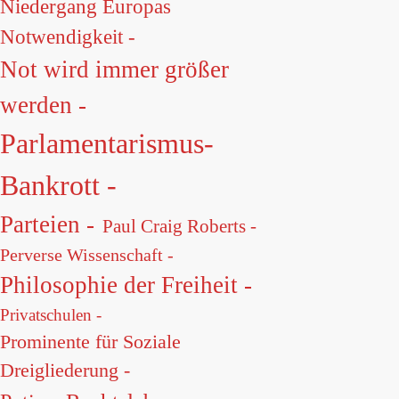
Niedergang Europas
Notwendigkeit -
Not wird immer größer
werden -
Parlamentarismus-
Bankrott -
Parteien -
Paul Craig Roberts -
Perverse Wissenschaft -
Philosophie der Freiheit -
Privatschulen -
Prominente für Soziale
Dreigliederung -