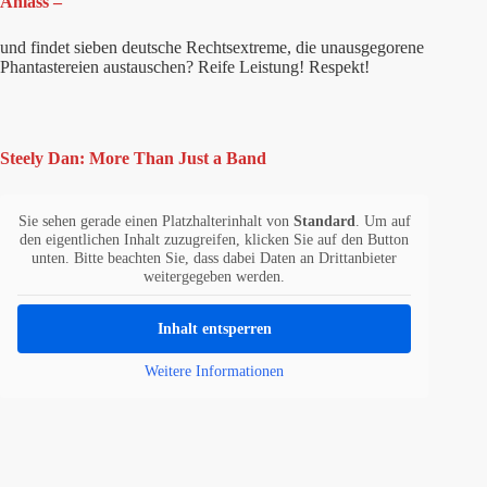
Anlass –
und findet sieben deutsche Rechtsextreme, die unausgegorene
Phantastereien austauschen? Reife Leistung! Respekt!
Steely Dan: More Than Just a Band
Sie sehen gerade einen Platzhalterinhalt von
Standard
. Um auf
den eigentlichen Inhalt zuzugreifen, klicken Sie auf den Button
unten. Bitte beachten Sie, dass dabei Daten an Drittanbieter
weitergegeben werden.
Inhalt entsperren
Weitere Informationen