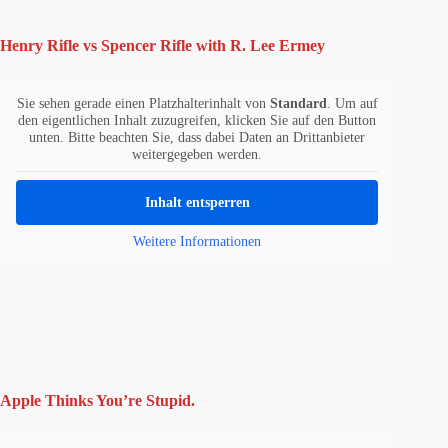
Henry Rifle vs Spencer Rifle with R. Lee Ermey
Sie sehen gerade einen Platzhalterinhalt von
Standard
. Um auf
den eigentlichen Inhalt zuzugreifen, klicken Sie auf den Button
unten. Bitte beachten Sie, dass dabei Daten an Drittanbieter
weitergegeben werden.
Inhalt entsperren
Weitere Informationen
Apple Thinks You’re Stupid.