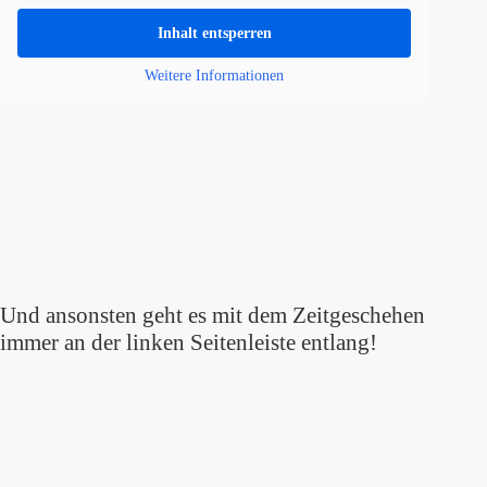
Inhalt entsperren
Weitere Informationen
Und ansonsten geht es mit dem Zeitgeschehen
immer an der linken Seitenleiste entlang!