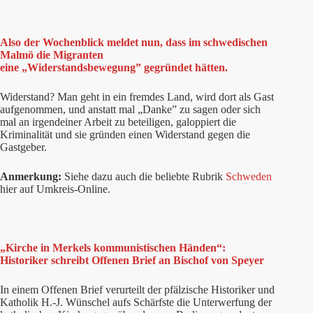
Also der Wochenblick meldet nun, dass im schwedischen
Malmö die Migranten
eine „Widerstandsbewegung” gegründet hätten.
Widerstand? Man geht in ein fremdes Land, wird dort als Gast
aufgenommen, und anstatt mal „Danke” zu sagen oder sich
mal an irgendeiner Arbeit zu beteiligen, galoppiert die
Kriminalität und sie gründen einen Widerstand gegen die
Gastgeber.
Anmerkung:
Siehe dazu auch die beliebte Rubrik
Schweden
hier auf Umkreis-Online.
„Kirche in Merkels kommunistischen Händen“:
Historiker schreibt Offenen Brief an Bischof von Speyer
In einem Offenen Brief verurteilt der pfälzische Historiker und
Katholik H.-J. Wünschel aufs Schärfste die Unterwerfung der