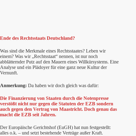
Ende des Rechtsstaats Deutschland?
Was sind die Merkmale eines Rechtsstaates? Leben wir
einem? Was wir „Rechtsstaat“ nennen, ist nur noch
abblätternder Putz auf den Mauern eines Willkürsystems. Eine
Analyse und ein Plädoyer für eine ganz neue Kultur der
Vernunft.
Anmerkung:
Da haben wir doch gleich was dafür:
Die Finanzierung von Staaten durch die Notenpresse
verstößt nicht nur gegen die Statuten der EZB sondern
auch gegen den Vertrag von Maastricht. Doch genau das
macht die EZB seit Jahren.
Der Europäische Gerichtshof (EuGH) hat nun festgestellt:
alles o.k. – und setzt bestehende Verträge außer Kraft.