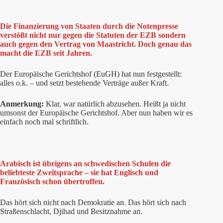
Die Finanzierung von Staaten durch die Notenpresse
verstößt nicht nur gegen die Statuten der EZB sondern
auch gegen den Vertrag von Maastricht. Doch genau das
macht die EZB seit Jahren.
Der Europäische Gerichtshof (EuGH) hat nun festgestellt:
alles o.k. – und setzt bestehende Verträge außer Kraft.
Anmerkung:
Klar, war natürlich abzusehen. Heißt ja nicht
umsonst der Europäische Gerichtshof. Aber nun haben wir es
einfach noch mal schriftlich.
Arabisch ist übrigens an schwedischen Schulen die
beliebteste Zweitsprache – sie hat Englisch und
Französisch schon übertroffen.
Das hört sich nicht nach Demokratie an. Das hört sich nach
Straßenschlacht, Djihad und Besitznahme an.