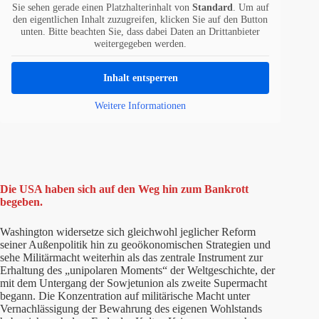
Sie sehen gerade einen Platzhalterinhalt von
Standard
. Um auf
den eigentlichen Inhalt zuzugreifen, klicken Sie auf den Button
unten. Bitte beachten Sie, dass dabei Daten an Drittanbieter
weitergegeben werden.
Inhalt entsperren
Weitere Informationen
Die USA haben sich auf den Weg hin zum Bankrott
begeben.
Washington widersetze sich gleichwohl jeglicher Reform
seiner Außenpolitik hin zu geoökonomischen Strategien und
sehe Militärmacht weiterhin als das zentrale Instrument zur
Erhaltung des „unipolaren Moments“ der Weltgeschichte, der
mit dem Untergang der Sowjetunion als zweite Supermacht
begann. Die Konzentration auf militärische Macht unter
Vernachlässigung der Bewahrung des eigenen Wohlstands