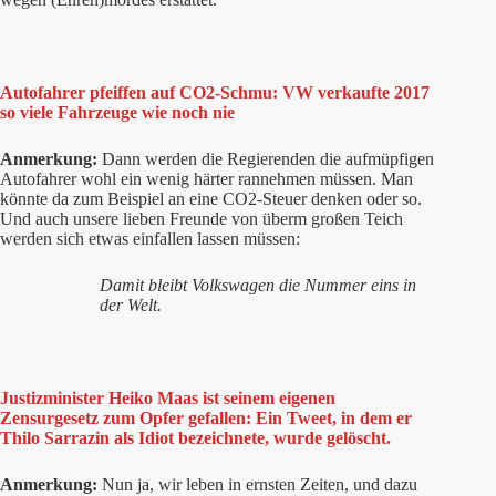
Autofahrer pfeiffen auf CO2-Schmu: VW verkaufte 2017
so viele Fahrzeuge wie noch nie
Anmerkung:
Dann werden die Regierenden die aufmüpfigen
Autofahrer wohl ein wenig härter rannehmen müssen. Man
könnte da zum Beispiel an eine CO2-Steuer denken oder so.
Und auch unsere lieben Freunde von überm großen Teich
werden sich etwas einfallen lassen müssen:
Damit bleibt Volkswagen die Nummer eins in
der Welt.
Justizminister Heiko Maas ist seinem eigenen
Zensurgesetz zum Opfer gefallen: Ein Tweet, in dem er
Thilo Sarrazin als Idiot bezeichnete, wurde gelöscht.
Anmerkung:
Nun ja, wir leben in ernsten Zeiten, und dazu