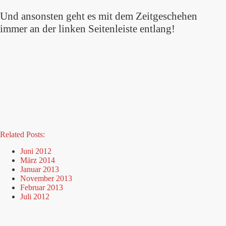
Und ansonsten geht es mit dem Zeitgeschehen
immer an der linken Seitenleiste entlang!
Related Posts:
Juni 2012
März 2014
Januar 2013
November 2013
Februar 2013
Juli 2012