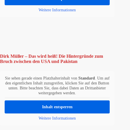
Weitere Informationen
Dirk Müller – Das wird heiß! Die Hintergründe zum
Bruch zwischen den USA und Pakistan
Sie sehen gerade einen Platzhalterinhalt von
Standard
. Um auf
den eigentlichen Inhalt zuzugreifen, klicken Sie auf den Button
unten. Bitte beachten Sie, dass dabei Daten an Drittanbieter
weitergegeben werden.
Inhalt entsperren
Weitere Informationen