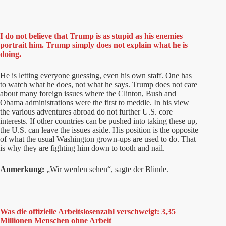
I do not believe that Trump is as stupid as his enemies
portrait him. Trump simply does not explain what he is
doing.
He is letting everyone guessing, even his own staff. One has
to watch what he does, not what he says. Trump does not care
about many foreign issues where the Clinton, Bush and
Obama administrations were the first to meddle. In his view
the various adventures abroad do not further U.S. core
interests. If other countries can be pushed into taking these up,
the U.S. can leave the issues aside. His position is the opposite
of what the usual Washington grown-ups are used to do. That
is why they are fighting him down to tooth and nail.
Anmerkung:
„Wir werden sehen“, sagte der Blinde.
Was die offizielle Arbeitslosenzahl verschweigt: 3,35
Millionen Menschen ohne Arbeit