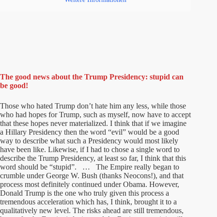
The good news about the Trump Presidency: stupid can
be good!
Those who hated Trump don’t hate him any less, while those
who had hopes for Trump, such as myself, now have to accept
that these hopes never materialized. I think that if we imagine
a Hillary Presidency then the word “evil” would be a good
way to describe what such a Presidency would most likely
have been like. Likewise, if I had to chose a single word to
describe the Trump Presidency, at least so far, I think that this
word should be “stupid”. … The Empire really began to
crumble under George W. Bush (thanks Neocons!), and that
process most definitely continued under Obama. However,
Donald Trump is the one who truly given this process a
tremendous acceleration which has, I think, brought it to a
qualitatively new level. The risks ahead are still tremendous,