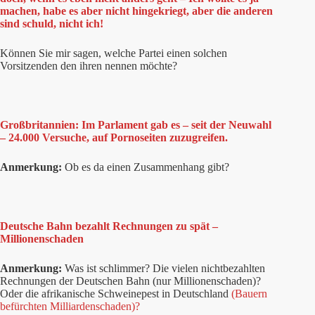
machen, habe es aber nicht hingekriegt, aber die anderen
sind schuld, nicht ich!
Können Sie mir sagen, welche Partei einen solchen
Vorsitzenden den ihren nennen möchte?
Großbritannien: Im Parlament gab es – seit der Neuwahl
– 24.000 Versuche, auf Pornoseiten zuzugreifen.
Anmerkung:
Ob es da einen Zusammenhang gibt?
Deutsche Bahn bezahlt Rechnungen zu spät –
Millionenschaden
Anmerkung:
Was ist schlimmer? Die vielen nichtbezahlten
Rechnungen der Deutschen Bahn (nur Millionenschaden)?
Oder die afrikanische Schweinepest in Deutschland
(Bauern
befürchten Milliardenschaden)?