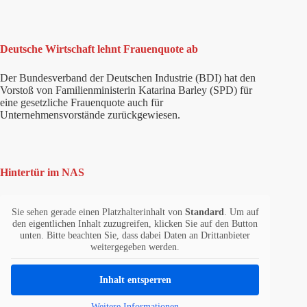
Deutsche Wirtschaft lehnt Frauenquote ab
Der Bundesverband der Deutschen Industrie (BDI) hat den
Vorstoß von Familienministerin Katarina Barley (SPD) für
eine gesetzliche Frauenquote auch für
Unternehmensvorstände zurückgewiesen.
Hintertür im NAS
Sie sehen gerade einen Platzhalterinhalt von
Standard
. Um auf
den eigentlichen Inhalt zuzugreifen, klicken Sie auf den Button
unten. Bitte beachten Sie, dass dabei Daten an Drittanbieter
weitergegeben werden.
Inhalt entsperren
Weitere Informationen