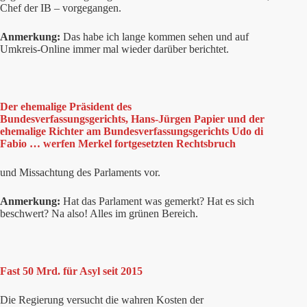
Chef der IB – vorgegangen.
Anmerkung:
Das habe ich lange kommen sehen und auf
Umkreis-Online immer mal wieder darüber berichtet.
Der ehemalige Präsident des
Bundesverfassungsgerichts, Hans-Jürgen Papier und der
ehemalige Richter am Bundesverfassungsgerichts Udo di
Fabio … werfen Merkel fortgesetzten Rechtsbruch
und Missachtung des Parlaments vor.
Anmerkung:
Hat das Parlament was gemerkt? Hat es sich
beschwert? Na also! Alles im grünen Bereich.
Fast 50 Mrd. für Asyl seit 2015
Die Regierung versucht die wahren Kosten der