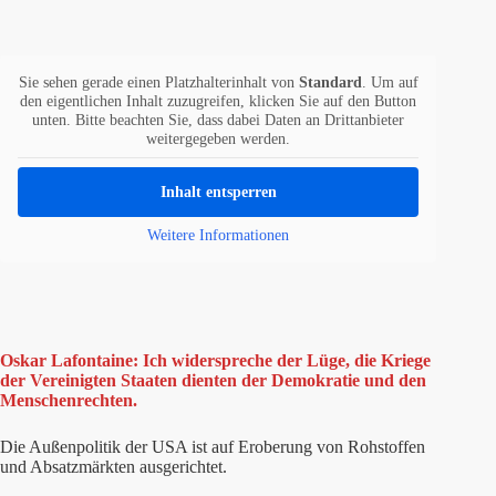
Sie sehen gerade einen Platzhalterinhalt von
Standard
. Um auf
den eigentlichen Inhalt zuzugreifen, klicken Sie auf den Button
unten. Bitte beachten Sie, dass dabei Daten an Drittanbieter
weitergegeben werden.
Inhalt entsperren
Weitere Informationen
Oskar Lafontaine: Ich widerspreche der Lüge, die Kriege
der Vereinigten Staaten dienten der Demokratie und den
Menschenrechten.
Die Außenpolitik der USA ist auf Eroberung von Rohstoffen
und Absatzmärkten ausgerichtet.