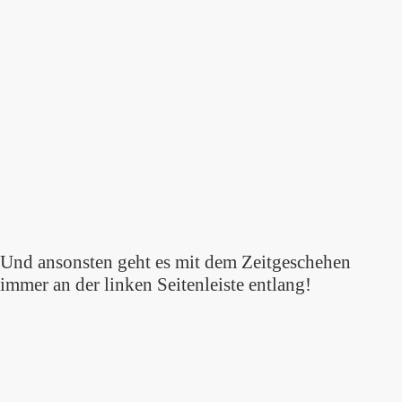
Und ansonsten geht es mit dem Zeitgeschehen
immer an der linken Seitenleiste entlang!