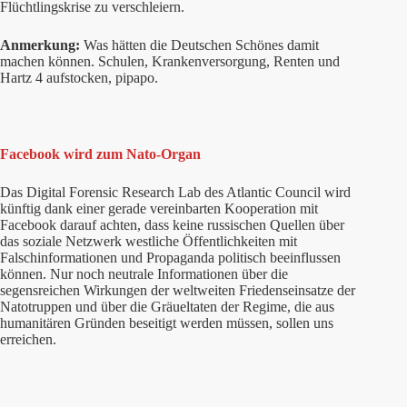
Flüchtlingskrise zu verschleiern.
Anmerkung:
Was hätten die Deutschen Schönes damit
machen können. Schulen, Krankenversorgung, Renten und
Hartz 4 aufstocken, pipapo.
Facebook wird zum Nato-Organ
Das Digital Forensic Research Lab des Atlantic Council wird
künftig dank einer gerade vereinbarten Kooperation mit
Facebook darauf achten, dass keine russischen Quellen über
das soziale Netzwerk westliche Öffentlichkeiten mit
Falschinformationen und Propaganda politisch beeinflussen
können. Nur noch neutrale Informationen über die
segensreichen Wirkungen der weltweiten Friedenseinsatze der
Natotruppen und über die Gräueltaten der Regime, die aus
humanitären Gründen beseitigt werden müssen, sollen uns
erreichen.