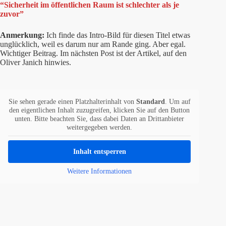
“Sicherheit im öffentlichen Raum ist schlechter als je
zuvor”
Anmerkung:
Ich finde das Intro-Bild für diesen Titel etwas
unglücklich, weil es darum nur am Rande ging. Aber egal.
Wichtiger Beitrag. Im nächsten Post ist der Artikel, auf den
Oliver Janich hinwies.
Sie sehen gerade einen Platzhalterinhalt von
Standard
. Um auf
den eigentlichen Inhalt zuzugreifen, klicken Sie auf den Button
unten. Bitte beachten Sie, dass dabei Daten an Drittanbieter
weitergegeben werden.
Inhalt entsperren
Weitere Informationen