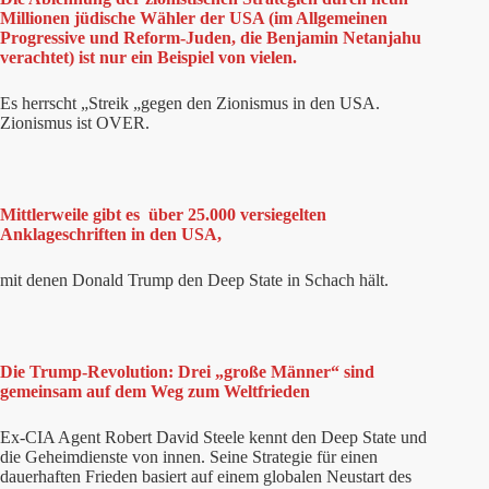
Millionen jüdische Wähler der USA (im Allgemeinen
Progressive und Reform-Juden, die Benjamin Netanjahu
verachtet) ist nur ein Beispiel von vielen.
Es herrscht „Streik „gegen den Zionismus in den USA.
Zionismus ist OVER.
Mittlerweile gibt es über 25.000 versiegelten
Anklageschriften in den USA,
mit denen Donald Trump den Deep State in Schach hält.
Die Trump-Revolution: Drei „große Männer“ sind
gemeinsam auf dem Weg zum Weltfrieden
Ex-CIA Agent Robert David Steele kennt den Deep State und
die Geheimdienste von innen. Seine Strategie für einen
dauerhaften Frieden basiert auf einem globalen Neustart des