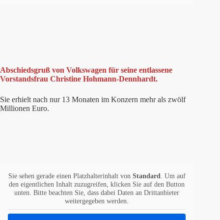
Abschiedsgruß von Volkswagen für seine entlassene
Vorstandsfrau Christine Hohmann-Dennhardt.
Sie erhielt nach nur 13 Monaten im Konzern mehr als zwölf
Millionen Euro.
Sie sehen gerade einen Platzhalterinhalt von
Standard
. Um auf
den eigentlichen Inhalt zuzugreifen, klicken Sie auf den Button
unten. Bitte beachten Sie, dass dabei Daten an Drittanbieter
weitergegeben werden.