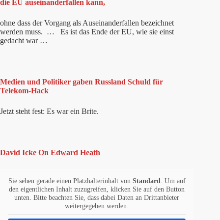
die EU auseinanderfallen kann,
ohne dass der Vorgang als Auseinanderfallen bezeichnet
werden muss. … Es ist das Ende der EU, wie sie einst
gedacht war …
Medien und Politiker gaben Russland Schuld für
Telekom-Hack
Jetzt steht fest: Es war ein Brite.
David Icke On Edward Heath
Sie sehen gerade einen Platzhalterinhalt von
Standard
. Um auf
den eigentlichen Inhalt zuzugreifen, klicken Sie auf den Button
unten. Bitte beachten Sie, dass dabei Daten an Drittanbieter
weitergegeben werden.