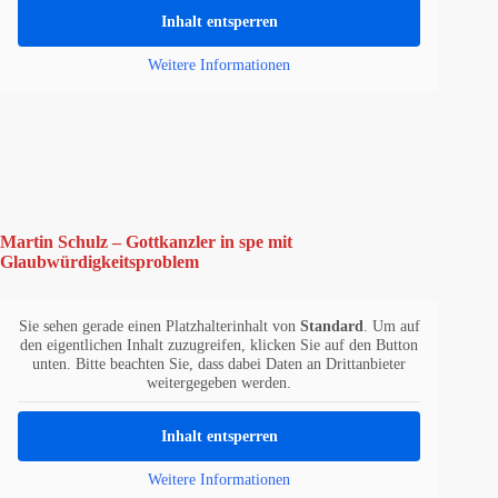
Inhalt entsperren
Weitere Informationen
Martin Schulz – Gottkanzler in spe mit
Glaubwürdigkeitsproblem
Sie sehen gerade einen Platzhalterinhalt von
Standard
. Um auf
den eigentlichen Inhalt zuzugreifen, klicken Sie auf den Button
unten. Bitte beachten Sie, dass dabei Daten an Drittanbieter
weitergegeben werden.
Inhalt entsperren
Weitere Informationen