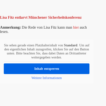
Lisa Fitz entlarvt Münchener Sicherheitskonferenz
Anmerkung:
Die Rede von Lisa Fitz kann man
hier
auch
lesen.
Sie sehen gerade einen Platzhalterinhalt von
Standard
. Um auf
den eigentlichen Inhalt zuzugreifen, klicken Sie auf den Button
unten. Bitte beachten Sie, dass dabei Daten an Drittanbieter
weitergegeben werden.
Inhalt entsperren
Weitere Informationen