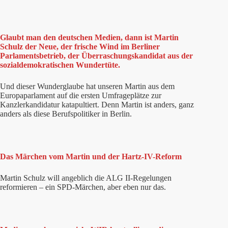
Glaubt man den deutschen Medien, dann ist Martin
Schulz der Neue, der frische Wind im Berliner
Parlamentsbetrieb, der Überraschungskandidat aus der
sozialdemokratischen Wundertüte.
Und dieser Wunderglaube hat unseren Martin aus dem
Europaparlament auf die ersten Umfrageplätze zur
Kanzlerkandidatur katapultiert. Denn Martin ist anders, ganz
anders als diese Berufspolitiker in Berlin.
Das Märchen vom Martin und der Hartz-IV-Reform
Martin Schulz will angeblich die ALG II-Regelungen
reformieren – ein SPD-Märchen, aber eben nur das.