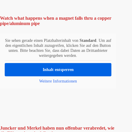
Watch what happens when a magnet falls thru a copper
pipe/aluminum pipe
Sie sehen gerade einen Platzhalterinhalt von
Standard
. Um auf
den eigentlichen Inhalt zuzugreifen, klicken Sie auf den Button
unten. Bitte beachten Sie, dass dabei Daten an Drittanbieter
weitergegeben werden.
Inhalt entsperren
Weitere Informationen
Juncker und Merkel haben nun offenbar verabredet, wie