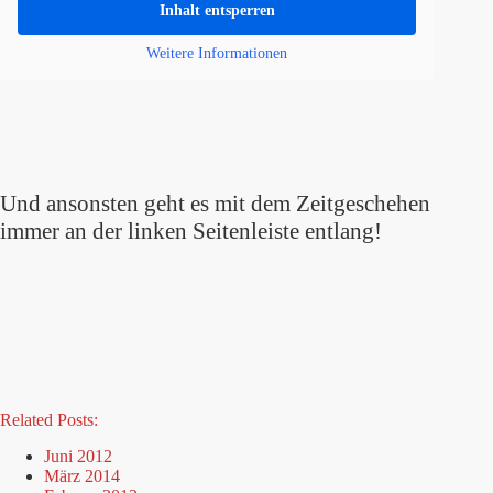
Inhalt entsperren
Weitere Informationen
Und ansonsten geht es mit dem Zeitgeschehen
immer an der linken Seitenleiste entlang!
Related Posts:
Juni 2012
März 2014