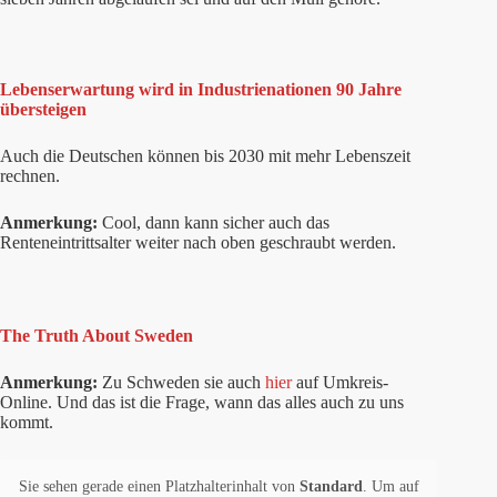
Lebenserwartung wird in Industrienationen 90 Jahre
übersteigen
Auch die Deutschen können bis 2030 mit mehr Lebenszeit
rechnen.
Anmerkung:
Cool, dann kann sicher auch das
Renteneintrittsalter weiter nach oben geschraubt werden.
The Truth About Sweden
Anmerkung:
Zu Schweden sie auch
hier
auf Umkreis-
Online. Und das ist die Frage, wann das alles auch zu uns
kommt.
Sie sehen gerade einen Platzhalterinhalt von
Standard
. Um auf