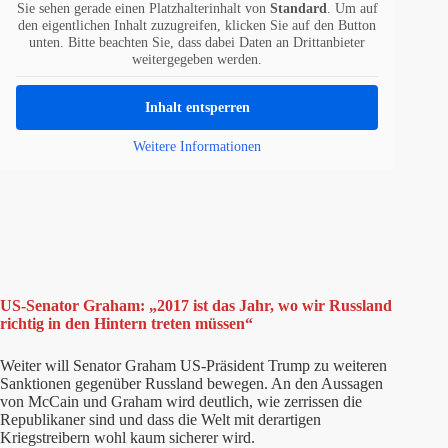
Sie sehen gerade einen Platzhalterinhalt von
Standard
. Um auf
den eigentlichen Inhalt zuzugreifen, klicken Sie auf den Button
unten. Bitte beachten Sie, dass dabei Daten an Drittanbieter
weitergegeben werden.
Inhalt entsperren
Weitere Informationen
US-Senator Graham: „2017 ist das Jahr, wo wir Russland
richtig in den Hintern treten müssen“
Weiter will Senator Graham US-Präsident Trump zu weiteren
Sanktionen gegenüber Russland bewegen. An den Aussagen
von McCain und Graham wird deutlich, wie zerrissen die
Republikaner sind und dass die Welt mit derartigen
Kriegstreibern wohl kaum sicherer wird.