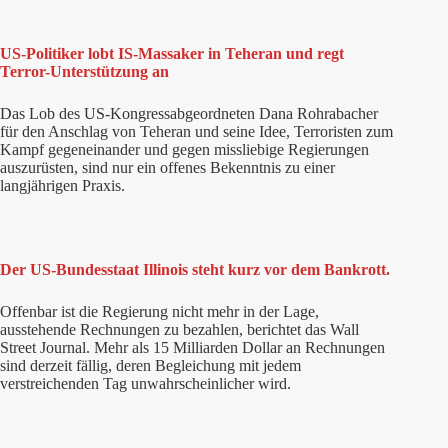
US-Politiker lobt IS-Massaker in Teheran und regt
Terror-Unterstützung an
Das Lob des US-Kongressabgeordneten Dana Rohrabacher
für den Anschlag von Teheran und seine Idee, Terroristen zum
Kampf gegeneinander und gegen missliebige Regierungen
auszurüsten, sind nur ein offenes Bekenntnis zu einer
langjährigen Praxis.
Der US-Bundesstaat Illinois steht kurz vor dem Bankrott.
Offenbar ist die Regierung nicht mehr in der Lage,
ausstehende Rechnungen zu bezahlen, berichtet das Wall
Street Journal. Mehr als 15 Milliarden Dollar an Rechnungen
sind derzeit fällig, deren Begleichung mit jedem
verstreichenden Tag unwahrscheinlicher wird.