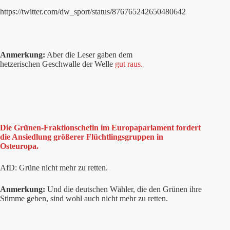
https://twitter.com/dw_sport/status/876765242650480642
Anmerkung:
Aber die Leser gaben dem
hetzerischen Geschwalle der Welle
gut raus.
Die Grünen-Fraktionschefin im Europaparlament fordert
die Ansiedlung größerer Flüchtlingsgruppen in
Osteuropa.
AfD: Grüne nicht mehr zu retten.
Anmerkung:
Und die deutschen Wähler, die den Grünen ihre
Stimme geben, sind wohl auch nicht mehr zu retten.