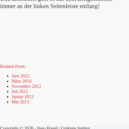
immer an der linken Seitenleiste entlang!
Related Posts:
Juni 2012
März 2014
November 2012
Juli 2012
Januar 2013
Mai 2013
Copyright © 2026 - Ingo Hagel | Umkreis Institut