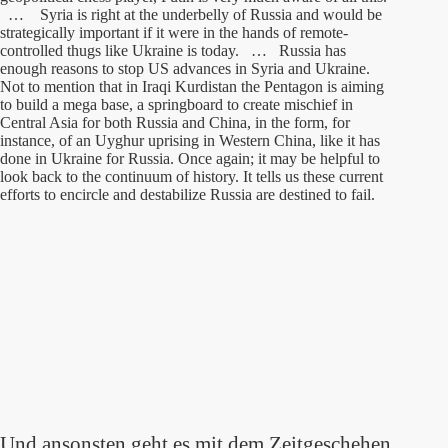
… Syria is right at the underbelly of Russia and would be
strategically important if it were in the hands of remote-
controlled thugs like Ukraine is today. … Russia has
enough reasons to stop US advances in Syria and Ukraine.
Not to mention that in Iraqi Kurdistan the Pentagon is aiming
to build a mega base, a springboard to create mischief in
Central Asia for both Russia and China, in the form, for
instance, of an Uyghur uprising in Western China, like it has
done in Ukraine for Russia. Once again; it may be helpful to
look back to the continuum of history. It tells us these current
efforts to encircle and destabilize Russia are destined to fail.
Und ansonsten geht es mit dem Zeitgeschehen