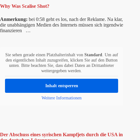
Why Was Scalise Shot?
Anmerkung:
bei 0:58 geht es los, nach der Reklame. Na klar,
die unabhängigen Medien des Internets müssen sich irgendwie
finanzieren …
Sie sehen gerade einen Platzhalterinhalt von
Standard
. Um auf
den eigentlichen Inhalt zuzugreifen, klicken Sie auf den Button
unten. Bitte beachten Sie, dass dabei Daten an Drittanbieter
weitergegeben werden.
Inhalt entsperren
Weitere Informationen
Der Abschuss eines syrischen Kampfjets durch die USA in