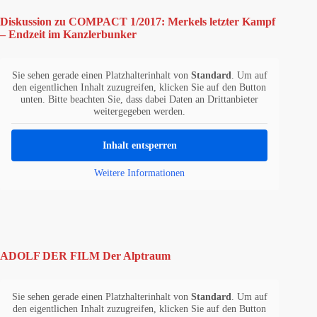
Diskussion zu COMPACT 1/2017: Merkels letzter Kampf
– Endzeit im Kanzlerbunker
Sie sehen gerade einen Platzhalterinhalt von
Standard
. Um auf
den eigentlichen Inhalt zuzugreifen, klicken Sie auf den Button
unten. Bitte beachten Sie, dass dabei Daten an Drittanbieter
weitergegeben werden.
Inhalt entsperren
Weitere Informationen
ADOLF DER FILM Der Alptraum
Sie sehen gerade einen Platzhalterinhalt von
Standard
. Um auf
den eigentlichen Inhalt zuzugreifen, klicken Sie auf den Button