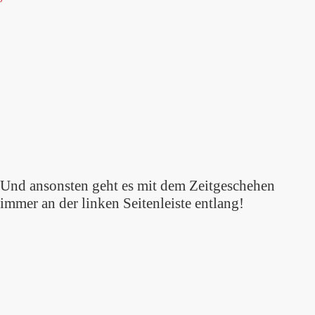
Und ansonsten geht es mit dem Zeitgeschehen
immer an der linken Seitenleiste entlang!