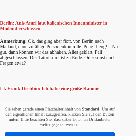
Berlin: Anis Amri laut italienischen Innenminister in
Mailand erschossen
Anmerkung:
Ok, das ging aber flott, von Berlin nach
Mailand, dann zufällige Personenkontrolle. Peng! Peng! – Na
gut, dann können wir das abhaken. Alles geklärt. Fall
abgeschlossen. Der Tatortkrimi ist zu Ende. Oder sonst noch
Fragen etwa?
Lt. Frank Drebbin: Ich habe eine große Kanone
Sie sehen gerade einen Platzhalterinhalt von
Standard
. Um auf
den eigentlichen Inhalt zuzugreifen, klicken Sie auf den Button
unten. Bitte beachten Sie, dass dabei Daten an Drittanbieter
weitergegeben werden.