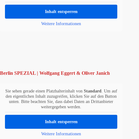
Inhalt entsperren
Weitere Informationen
Berlin SPEZIAL | Wolfgang Eggert & Oliver Janich
Sie sehen gerade einen Platzhalterinhalt von
Standard
. Um auf
den eigentlichen Inhalt zuzugreifen, klicken Sie auf den Button
unten. Bitte beachten Sie, dass dabei Daten an Drittanbieter
weitergegeben werden.
Inhalt entsperren
Weitere Informationen