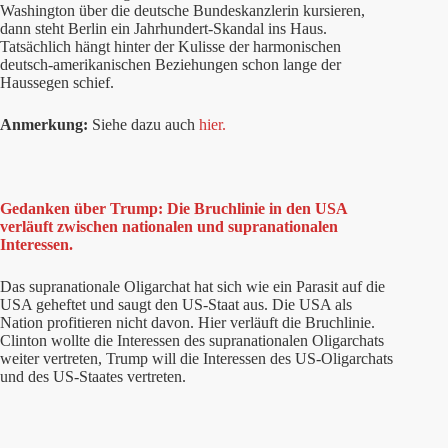
Washington über die deutsche Bundeskanzlerin kursieren,
dann steht Berlin ein Jahrhundert-Skandal ins Haus.
Tatsächlich hängt hinter der Kulisse der harmonischen
deutsch-amerikanischen Beziehungen schon lange der
Haussegen schief.
Anmerkung:
Siehe dazu auch
hier.
Gedanken über Trump: Die Bruchlinie in den USA
verläuft zwischen nationalen und supranationalen
Interessen.
Das supranationale Oligarchat hat sich wie ein Parasit auf die
USA geheftet und saugt den US-Staat aus. Die USA als
Nation profitieren nicht davon. Hier verläuft die Bruchlinie.
Clinton wollte die Interessen des supranationalen Oligarchats
weiter vertreten, Trump will die Interessen des US-Oligarchats
und des US-Staates vertreten.