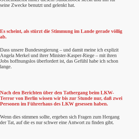
seine Zwecke benutzt und gelenkt hat.
Es scheint, als stürzt die Stimmung im Lande gerade völlig
ab.
Dass unsere Bundesregierung – und damit meine ich explizit
Angela Merkel und ihrer Minister-Kasper-Riege – mit ihren
Jobs hoffnungslos überfordert ist, das Gefühl habe ich schon
lange.
Nach den Berichten über den Tathergang beim LKW-
Terror von Berlin wissen wir bis zur Stunde nur, daß zwei
Personen im Führerhaus des LKW gesessen haben.
Wenn dies stimmen sollte, ergeben sich Fragen zum Hergang
der Tat, auf die es nur schwer eine Antwort zu finden gibt.