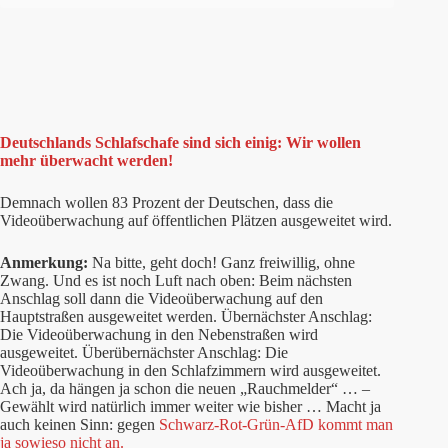
Deutschlands Schlafschafe sind sich einig: Wir wollen
mehr überwacht werden!
Demnach wollen 83 Prozent der Deutschen, dass die
Videoüberwachung auf öffentlichen Plätzen ausgeweitet wird.
Anmerkung:
Na bitte, geht doch! Ganz freiwillig, ohne
Zwang. Und es ist noch Luft nach oben: Beim nächsten
Anschlag soll dann die Videoüberwachung auf den
Hauptstraßen ausgeweitet werden. Übernächster Anschlag:
Die Videoüberwachung in den Nebenstraßen wird
ausgeweitet. Überübernächster Anschlag: Die
Videoüberwachung in den Schlafzimmern wird ausgeweitet.
Ach ja, da hängen ja schon die neuen „Rauchmelder“ … –
Gewählt wird natürlich immer weiter wie bisher … Macht ja
auch keinen Sinn: gegen
Schwarz-Rot-Grün-AfD kommt man
ja sowieso nicht an.