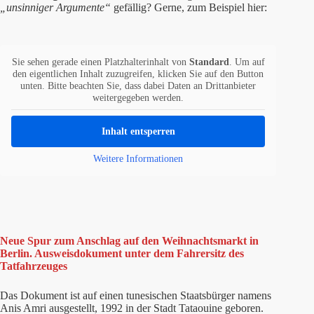
„unsinniger Argumente“
gefällig? Gerne, zum Beispiel hier:
Sie sehen gerade einen Platzhalterinhalt von
Standard
. Um auf
den eigentlichen Inhalt zuzugreifen, klicken Sie auf den Button
unten. Bitte beachten Sie, dass dabei Daten an Drittanbieter
weitergegeben werden.
Inhalt entsperren
Weitere Informationen
Neue Spur zum Anschlag auf den Weihnachtsmarkt in
Berlin. Ausweisdokument unter dem Fahrersitz des
Tatfahrzeuges
Das Dokument ist auf einen tunesischen Staatsbürger namens
Anis Amri ausgestellt, 1992 in der Stadt Tataouine geboren.