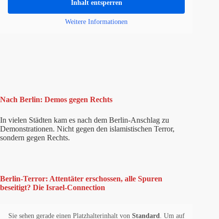
Inhalt entsperren
Weitere Informationen
Nach Berlin: Demos gegen Rechts
In vielen Städten kam es nach dem Berlin-Anschlag zu
Demonstrationen. Nicht gegen den islamistischen Terror,
sondern gegen Rechts.
Berlin-Terror: Attentäter erschossen, alle Spuren
beseitigt? Die Israel-Connection
Sie sehen gerade einen Platzhalterinhalt von
Standard
. Um auf