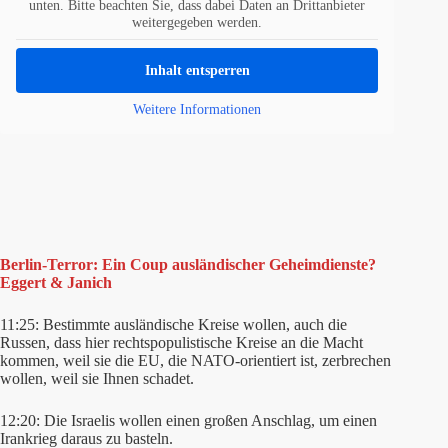
unten. Bitte beachten Sie, dass dabei Daten an Drittanbieter
weitergegeben werden.
Inhalt entsperren
Weitere Informationen
Berlin-Terror: Ein Coup ausländischer Geheimdienste?
Eggert & Janich
11:25: Bestimmte ausländische Kreise wollen, auch die
Russen, dass hier rechtspopulistische Kreise an die Macht
kommen, weil sie die EU, die NATO-orientiert ist, zerbrechen
wollen, weil sie Ihnen schadet.
12:20: Die Israelis wollen einen großen Anschlag, um einen
Irankrieg daraus zu basteln.