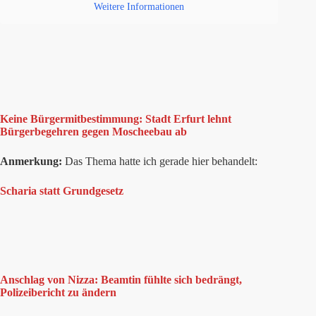
Weitere Informationen
Keine Bürgermitbestimmung: Stadt Erfurt lehnt
Bürgerbegehren gegen Moscheebau ab
Anmerkung:
Das Thema hatte ich gerade hier behandelt:
Scharia statt Grundgesetz
Anschlag von Nizza: Beamtin fühlte sich bedrängt,
Polizeibericht zu ändern