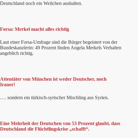
Deutschland noch ein Weilchen aushalten.
Forsa: Merkel macht alles richtig
Laut einer Forsa-Umfrage sind die Bürger begeistert von der
Bundeskanzlerin: 49 Prozent finden Angela Merkels Verhalten
angeblich richtig.
Attentäter von München ist weder Deutscher, noch
Iraner!
…. sondern ein türkisch-syrischer Mischling aus Syrien.
Eine Mehrheit der Deutschen von 53 Prozent glaubt, dass
Deutschland die Flüchtlingskrise „schafft“.