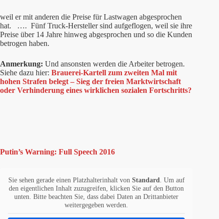
weil er mit anderen die Preise für Lastwagen abgesprochen
hat. …. Fünf Truck-Hersteller sind aufgeflogen, weil sie ihre
Preise über 14 Jahre hinweg abgesprochen und so die Kunden
betrogen haben.
Anmerkung:
Und ansonsten werden die Arbeiter betrogen.
Siehe dazu hier:
Brauerei-Kartell zum zweiten Mal mit
hohen Strafen belegt – Sieg der freien Marktwirtschaft
oder Verhinderung eines wirklichen sozialen Fortschritts?
Putin’s Warning: Full Speech 2016
Sie sehen gerade einen Platzhalterinhalt von
Standard
. Um auf
den eigentlichen Inhalt zuzugreifen, klicken Sie auf den Button
unten. Bitte beachten Sie, dass dabei Daten an Drittanbieter
weitergegeben werden.