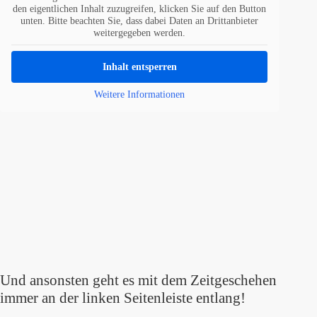
den eigentlichen Inhalt zuzugreifen, klicken Sie auf den Button
unten. Bitte beachten Sie, dass dabei Daten an Drittanbieter
weitergegeben werden.
Inhalt entsperren
Weitere Informationen
Und ansonsten geht es mit dem Zeitgeschehen
immer an der linken Seitenleiste entlang!