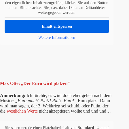
den eigentlichen Inhalt zuzugreifen, klicken Sie auf den Button
unten. Bitte beachten Sie, dass dabei Daten an Drittanbieter
weitergegeben werden.
Inhalt entsperren
Weitere Informationen
Max Otte: „Der Euro wird platzen“
Anmerkung:
Ich fürchte, es wird doch eher gehen nach dem
Muster:
„Euro mach‘ Platz! Platz, Euro!“
Euro platzt. Dann
wird man sagen, der 3. Weltkrieg sei schuld, oder Putin, der
die
westlichen Werte
nicht akzeptieren wollte und und und…
Sie sehen gerade einen Platzhalterinhalt von
Standard
. Um auf