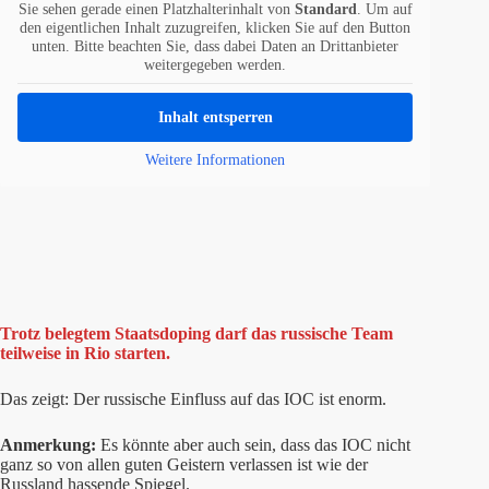
Sie sehen gerade einen Platzhalterinhalt von
Standard
. Um auf
den eigentlichen Inhalt zuzugreifen, klicken Sie auf den Button
unten. Bitte beachten Sie, dass dabei Daten an Drittanbieter
weitergegeben werden.
Inhalt entsperren
Weitere Informationen
Trotz belegtem Staatsdoping darf das russische Team
teilweise in Rio starten.
Das zeigt: Der russische Einfluss auf das IOC ist enorm.
Anmerkung:
Es könnte aber auch sein, dass das IOC nicht
ganz so von allen guten Geistern verlassen ist wie der
Russland hassende Spiegel.