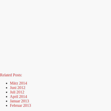
Related Posts:
März 2014
Juni 2012
Juli 2012
April 2014
Januar 2013
Februar 2013