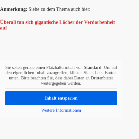
Anmerkung:
Siehe zu dem Thema auch hier:
Überall tun sich gigantische Löcher der Verdorbenheit
auf
Sie sehen gerade einen Platzhalterinhalt von
Standard
. Um auf
den eigentlichen Inhalt zuzugreifen, klicken Sie auf den Button
unten. Bitte beachten Sie, dass dabei Daten an Drittanbieter
weitergegeben werden.
Inhalt entsperren
Weitere Informationen