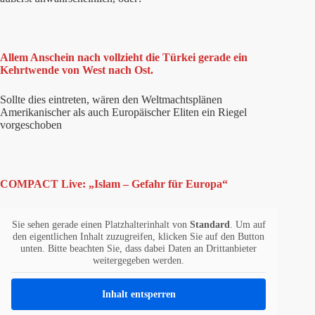
Allem Anschein nach vollzieht die Türkei gerade ein
Kehrtwende von West nach Ost.
Sollte dies eintreten, wären den Weltmachtsplänen
Amerikanischer als auch Europäischer Eliten ein Riegel
vorgeschoben
COMPACT Live: „Islam – Gefahr für Europa“
Sie sehen gerade einen Platzhalterinhalt von
Standard
. Um auf
den eigentlichen Inhalt zuzugreifen, klicken Sie auf den Button
unten. Bitte beachten Sie, dass dabei Daten an Drittanbieter
weitergegeben werden.
Inhalt entsperren