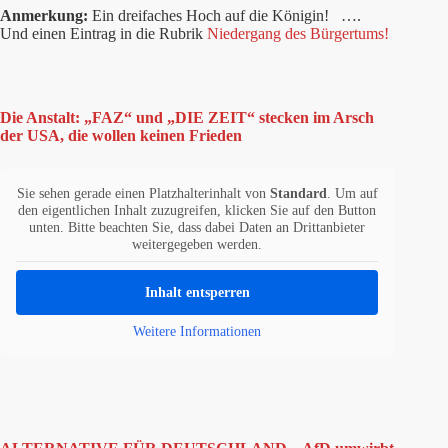
Anmerkung:
Ein dreifaches Hoch auf die Königin! ….
Und einen Eintrag in die Rubrik
Niedergang des Bürgertums!
Die Anstalt: „FAZ“ und „DIE ZEIT“ stecken im Arsch
der USA, die wollen keinen Frieden
Sie sehen gerade einen Platzhalterinhalt von
Standard
. Um auf
den eigentlichen Inhalt zuzugreifen, klicken Sie auf den Button
unten. Bitte beachten Sie, dass dabei Daten an Drittanbieter
weitergegeben werden.
Inhalt entsperren
Weitere Informationen