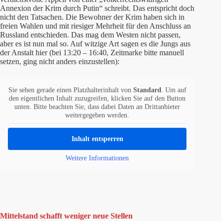
Annexion der Krim durch Putin“ schreibt. Das entspricht doch
nicht den Tatsachen. Die Bewohner der Krim haben sich in
freien Wahlen und mit riesiger Mehrheit für den Anschluss an
Russland entschieden. Das mag dem Westen nicht passen,
aber es ist nun mal so. Auf witzige Art sagen es die Jungs aus
der Anstalt hier (bei 13:20 – 16:40, Zeitmarke bitte manuell
setzen, ging nicht anders einzustellen):
Sie sehen gerade einen Platzhalterinhalt von
Standard
. Um auf
den eigentlichen Inhalt zuzugreifen, klicken Sie auf den Button
unten. Bitte beachten Sie, dass dabei Daten an Drittanbieter
weitergegeben werden.
Inhalt entsperren
Weitere Informationen
Mittelstand schafft weniger neue Stellen