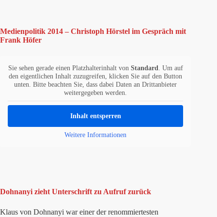
Medienpolitik 2014 – Christoph Hörstel im Gespräch mit
Frank Höfer
Sie sehen gerade einen Platzhalterinhalt von
Standard
. Um auf
den eigentlichen Inhalt zuzugreifen, klicken Sie auf den Button
unten. Bitte beachten Sie, dass dabei Daten an Drittanbieter
weitergegeben werden.
Inhalt entsperren
Weitere Informationen
Dohnanyi zieht Unterschrift zu Aufruf zurück
Klaus von Dohnanyi war einer der renommiertesten