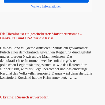
Weitere Informationen
Die Ukraine ist ein gescheiterter Marionettenstaat –
Danke EU und USA für die Krise
Um das Land zu „demokratisieren“ wurde ein gewaltsamer
Putsch einer demokratisch gewählten Regierung durchgeführt
und es wurden Nazis an die Macht gelassen. Das
demokratischste Instrument welches mit der grössten
politischen Legitimität ausgestattet ist, wie das Referendum
auf der Krim, wird als illegal bezeichnet und das eindeutige
Resultat des Volkswillen ignoriert. Daraus wird dann die Lüge
konstruiert, Russland hat die Krim annektiert. ……
Ukraine: Russisch ist verboten.