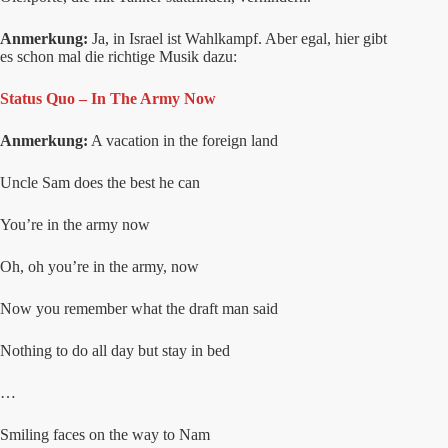
Anmerkung:
Ja, in Israel ist Wahlkampf. Aber egal, hier gibt
es schon mal die richtige Musik dazu:
Status Quo – In The Army Now
Anmerkung:
A vacation in the foreign land
Uncle Sam does the best he can
You’re in the army now
Oh, oh you’re in the army, now
Now you remember what the draft man said
Nothing to do all day but stay in bed
…
Smiling faces on the way to Nam