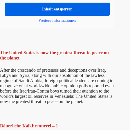
Inhalt entsperren
Weitere Informationen
The United States is now the greatest threat to peace on
the planet.
After the crescendo of pretenses and deceptions over Iraq,
Libya and Syria, along with our absolution of the lawless
regime of Saudi Arabia, foreign political leaders are coming to
recognize what world-wide public opinion polls reported even
before the Iraq/Iran-Contra boys turned their attention to the
world’s largest oil reserves in Venezuela: The United States is
now the greatest threat to peace on the planet.
Bäuerliche Kalkbrennerei – 1