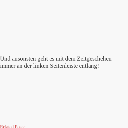
Und ansonsten geht es mit dem Zeitgeschehen
immer an der linken Seitenleiste entlang!
Related Posts: