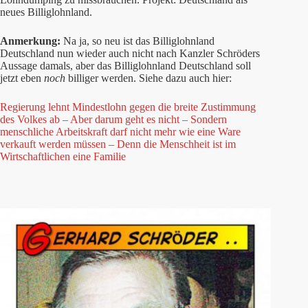
neues Billiglohnland.
Anmerkung:
Na ja, so neu ist das Billiglohnland
Deutschland nun wieder auch nicht nach Kanzler Schröders
Aussage damals, aber das Billiglohnland Deutschland soll
jetzt eben
noch
billiger werden. Siehe dazu auch hier:
Regierung lehnt Mindestlohn gegen die breite Zustimmung
des Volkes ab – Aber darum geht es nicht – Sondern
menschliche Arbeitskraft darf nicht mehr wie eine Ware
verkauft werden müssen – Denn die Menschheit ist im
Wirtschaftlichen eine Familie