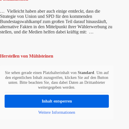
… Vielleicht haben aber auch einige entdeckt, dass die
Strategie von Union und SPD für den kommenden
Bundestagswahlkampf zum großen Teil darauf hinausläuft,
alternative Fakten in den Mittelpunkt ihrer Wählerwerbung zu
stellen, und die Medien helfen dabei kräftig mit: …
Herstellen von Mühlsteinen
Sie sehen gerade einen Platzhalterinhalt von
Standard
. Um auf
den eigentlichen Inhalt zuzugreifen, klicken Sie auf den Button
unten. Bitte beachten Sie, dass dabei Daten an Drittanbieter
weitergegeben werden.
Inhalt entsperren
Weitere Informationen