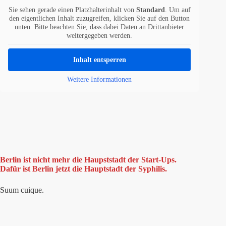
Sie sehen gerade einen Platzhalterinhalt von
Standard
. Um auf
den eigentlichen Inhalt zuzugreifen, klicken Sie auf den Button
unten. Bitte beachten Sie, dass dabei Daten an Drittanbieter
weitergegeben werden.
Inhalt entsperren
Weitere Informationen
Berlin ist nicht mehr die Haupststadt der Start-Ups.
Dafür ist Berlin jetzt die Hauptstadt der Syphilis.
Suum cuique.