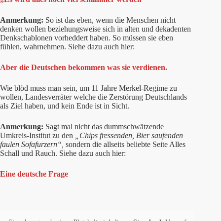
Anmerkung:
So ist das eben, wenn die Menschen nicht
denken wollen beziehungsweise sich in alten und dekadenten
Denkschablonen vorheddert haben. So müssen sie eben
fühlen, wahrnehmen. Siehe dazu auch hier:
Aber die Deutschen bekommen was sie verdienen.
Wie blöd muss man sein, um 11 Jahre Merkel-Regime zu
wollen, Landesverräter welche die Zerstörung Deutschlands
als Ziel haben, und kein Ende ist in Sicht.
Anmerkung:
Sagt mal nicht das dummschwätzende
Umkreis-Institut zu den
„Chips fressenden, Bier saufenden
faulen Sofafurzern“,
sondern die allseits beliebte Seite Alles
Schall und Rauch. Siehe dazu auch hier:
Eine deutsche Frage