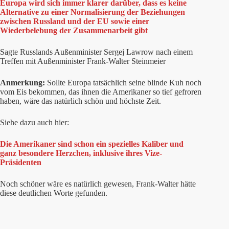
Europa wird sich immer klarer darüber, dass es keine
Alternative zu einer Normalisierung der Beziehungen
zwischen Russland und der EU sowie einer
Wiederbelebung der Zusammenarbeit gibt
Sagte Russlands Außenminister Sergej Lawrow nach einem
Treffen mit Außenminister Frank-Walter Steinmeier
Anmerkung:
Sollte Europa tatsächlich seine blinde Kuh noch
vom Eis bekommen, das ihnen die Amerikaner so tief gefroren
haben, wäre das natürlich schön und höchste Zeit.
Siehe dazu auch hier:
Die Amerikaner sind schon ein spezielles Kaliber und
ganz besondere Herzchen, inklusive ihres Vize-
Präsidenten
Noch schöner wäre es natürlich gewesen, Frank-Walter hätte
diese deutlichen Worte gefunden.