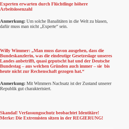
Experten erwarten durch Flüchtlinge höhere
Arbeitslosenzahl
Anmerkung:
Um solche Banalitäten in die Welt zu blasen,
dafür muss man nicht „Experte“ sein.
Willy Wimmer: „Man muss davon ausgehen, dass die
Bundeskanzlerin, was die eindeutige Gesetzeslage unseres
Landes anbetrifft, quasi geputscht hat und der Deutsche
Bundestag – aus welchen Gründen auch immer – sie bis
heute nicht zur Rechenschaft gezogen hat.“
Anmerkung:
Mit Wimmers Nachsatz ist der Zustand unserer
Republik gut charakterisiert.
Skandal! Verfassungsschutz beobachtet Identitäre!
Merke: Die Extremisten sitzen in der REGIERUNG!