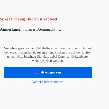
Street Cooking | Indian street food
Anmerkung:
Indien ist Atommacht ….
Sie sehen gerade einen Platzhalterinhalt von
Standard
. Um auf
den eigentlichen Inhalt zuzugreifen, klicken Sie auf den Button
unten. Bitte beachten Sie, dass dabei Daten an Drittanbieter
weitergegeben werden.
Inhalt entsperren
Weitere Informationen