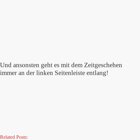
Und ansonsten geht es mit dem Zeitgeschehen
immer an der linken Seitenleiste entlang!
Related Posts: