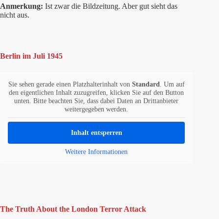
Anmerkung:
Ist zwar die Bildzeitung. Aber gut sieht das
nicht aus.
Berlin im Juli 1945
Sie sehen gerade einen Platzhalterinhalt von
Standard
. Um auf
den eigentlichen Inhalt zuzugreifen, klicken Sie auf den Button
unten. Bitte beachten Sie, dass dabei Daten an Drittanbieter
weitergegeben werden.
Inhalt entsperren
Weitere Informationen
The Truth About the London Terror Attack