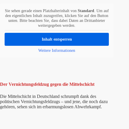
Sie sehen gerade einen Platzhalterinhalt von
Standard
. Um auf
den eigentlichen Inhalt zuzugreifen, klicken Sie auf den Button
unten. Bitte beachten Sie, dass dabei Daten an Drittanbieter
weitergegeben werden.
Inhalt entsperren
Weitere Informationen
Der Vernichtungsfeldzug gegen die Mittelschicht
Die Mittelschicht in Deutschland schrumpft dank des
politischen Vernichtungsfeldzugs – und jene, die noch dazu
gehören, sehen sich im erbarmungslosen Abwehrkampf.