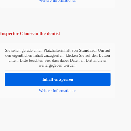
Weitere Informationen
Inspector Clouseau the dentist
Sie sehen gerade einen Platzhalterinhalt von
Standard
. Um auf
den eigentlichen Inhalt zuzugreifen, klicken Sie auf den Button
unten. Bitte beachten Sie, dass dabei Daten an Drittanbieter
weitergegeben werden.
Inhalt entsperren
Weitere Informationen