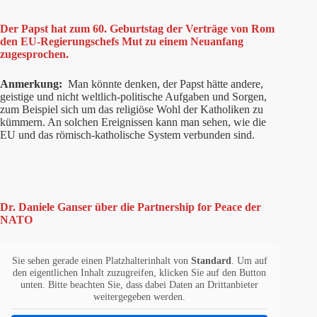
Der Papst hat zum 60. Geburtstag der Verträge von Rom
den EU-Regierungschefs Mut zu einem Neuanfang
zugesprochen.
Anmerkung:
Man könnte denken, der Papst hätte andere,
geistige und nicht weltlich-politische Aufgaben und Sorgen,
zum Beispiel sich um das religiöse Wohl der Katholiken zu
kümmern. An solchen Ereignissen kann man sehen, wie die
EU und das römisch-katholische System verbunden sind.
Dr. Daniele Ganser über die Partnership for Peace der
NATO
Sie sehen gerade einen Platzhalterinhalt von
Standard
. Um auf
den eigentlichen Inhalt zuzugreifen, klicken Sie auf den Button
unten. Bitte beachten Sie, dass dabei Daten an Drittanbieter
weitergegeben werden.