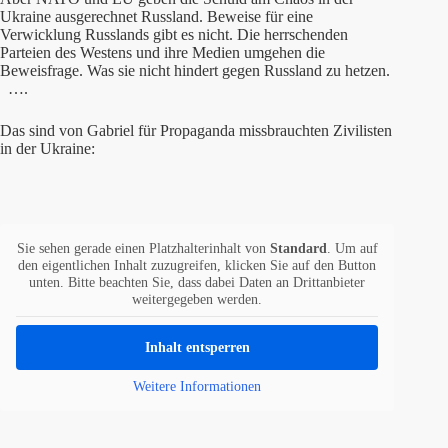
Ukraine ausgerechnet Russland. Beweise für eine
Verwicklung Russlands gibt es nicht. Die herrschenden
Parteien des Westens und ihre Medien umgehen die
Beweisfrage. Was sie nicht hindert gegen Russland zu hetzen.
….
Das sind von Gabriel für Propaganda missbrauchten Zivilisten
in der Ukraine:
Sie sehen gerade einen Platzhalterinhalt von
Standard
. Um auf
den eigentlichen Inhalt zuzugreifen, klicken Sie auf den Button
unten. Bitte beachten Sie, dass dabei Daten an Drittanbieter
weitergegeben werden.
Inhalt entsperren
Weitere Informationen