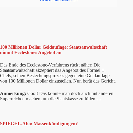
100 Millionen Dollar Geldauflage: Staatsanwaltschaft
nimmt Ecclestones Angebot an
Das Ende des Ecclestone-Verfahrens rückt näher: Die
Staatsanwaltschaft akzeptiert das Angebot des Formel-1-
Chefs, seinen Bestechungsprozess gegen eine Geldauflage
von 100 Millionen Dollar einzustellen. Nun berät das Gericht.
Anmerkung:
Cool! Das könnte man doch auch mit anderen
Superreichen machen, um die Staatskasse zu füllen….
SPIEGEL-Abo: Massenkündigungen?