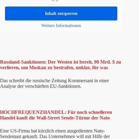
Inhalt entsperren
Weitere Informationen
Russland-Sanktionen: Der Westen ist bereit, 90 Mrd. $ zu
verlieren, um Moskau zu bestrafen, unklar, für was
Das schreibt die russische Zeitung Kommersant in einer
Analyse der verschärften EU-Sanktionen.
HOCHFREQUENZHANDEL: Für noch schnelleren
Handel kauft die Wall-Street Sende-Türme der Nato
Eine US-Firma hat kürzlich einen ausgedienten Nato-
Sendemast gekauft. Das Unternehmen will mit Hilfe der