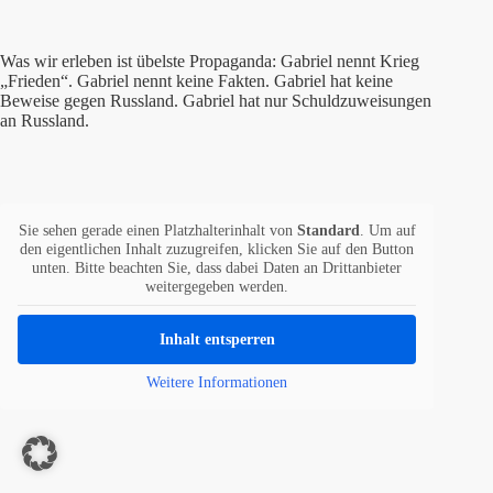
Was wir erleben ist übelste Propaganda: Gabriel nennt Krieg
„Frieden“. Gabriel nennt keine Fakten. Gabriel hat keine
Beweise gegen Russland. Gabriel hat nur Schuldzuweisungen
an Russland.
Sie sehen gerade einen Platzhalterinhalt von
Standard
. Um auf
den eigentlichen Inhalt zuzugreifen, klicken Sie auf den Button
unten. Bitte beachten Sie, dass dabei Daten an Drittanbieter
weitergegeben werden.
Inhalt entsperren
Weitere Informationen