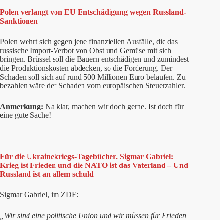
Polen verlangt von EU Entschädigung wegen Russland-
Sanktionen
Polen wehrt sich gegen jene finanziellen Ausfälle, die das
russische Import-Verbot von Obst und Gemüse mit sich
bringen. Brüssel soll die Bauern entschädigen und zumindest
die Produktionskosten abdecken, so die Forderung. Der
Schaden soll sich auf rund 500 Millionen Euro belaufen. Zu
bezahlen wäre der Schaden vom europäischen Steuerzahler.
Anmerkung:
Na klar, machen wir doch gerne. Ist doch für
eine gute Sache!
Für die Ukrainekriegs-Tagebücher. Sigmar Gabriel:
Krieg ist Frieden und die NATO ist das Vaterland – Und
Russland ist an allem schuld
Sigmar Gabriel, im ZDF:
„Wir sind eine politische Union und wir müssen für Frieden