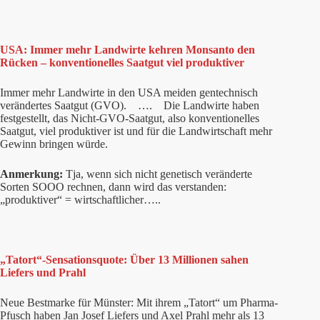
USA: Immer mehr Landwirte kehren Monsanto den
Rücken – konventionelles Saatgut viel produktiver
Immer mehr Landwirte in den USA meiden gentechnisch
verändertes Saatgut (GVO). …. Die Landwirte haben
festgestellt, das Nicht-GVO-Saatgut, also konventionelles
Saatgut, viel produktiver ist und für die Landwirtschaft mehr
Gewinn bringen würde.
Anmerkung:
Tja, wenn sich nicht genetisch veränderte
Sorten SOOO rechnen, dann wird das verstanden:
„produktiver“ = wirtschaftlicher…..
„Tatort“-Sensationsquote: Über 13 Millionen sahen
Liefers und Prahl
Neue Bestmarke für Münster: Mit ihrem „Tatort“ um Pharma-
Pfusch haben Jan Josef Liefers und Axel Prahl mehr als 13