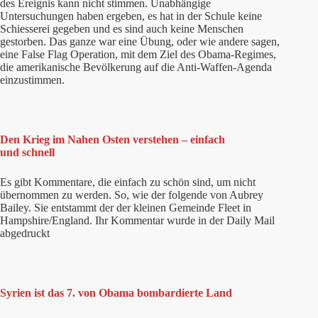
des Ereignis kann nicht stimmen. Unabhängige
Untersuchungen haben ergeben, es hat in der Schule keine
Schiesserei gegeben und es sind auch keine Menschen
gestorben. Das ganze war eine Übung, oder wie andere sagen,
eine False Flag Operation, mit dem Ziel des Obama-Regimes,
die amerikanische Bevölkerung auf die Anti-Waffen-Agenda
einzustimmen.
Den Krieg im Nahen Osten verstehen – einfach
und schnell
Es gibt Kommentare, die einfach zu schön sind, um nicht
übernommen zu werden. So, wie der folgende von Aubrey
Bailey. Sie entstammt der der kleinen Gemeinde Fleet in
Hampshire/England. Ihr Kommentar wurde in der Daily Mail
abgedruckt
Syrien ist das 7. von Obama bombardierte Land