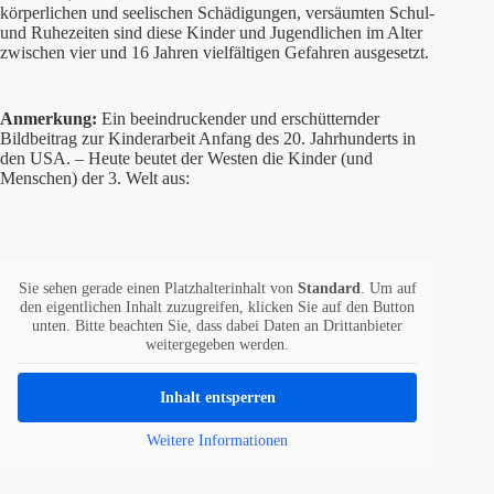
körperlichen und seelischen Schädigungen, versäumten Schul-
und Ruhezeiten sind diese Kinder und Jugendlichen im Alter
zwischen vier und 16 Jahren vielfältigen Gefahren ausgesetzt.
Anmerkung:
Ein beeindruckender und erschütternder
Bildbeitrag zur Kinderarbeit Anfang des 20. Jahrhunderts in
den USA. – Heute beutet der Westen die Kinder (und
Menschen) der 3. Welt aus:
Sie sehen gerade einen Platzhalterinhalt von
Standard
. Um auf
den eigentlichen Inhalt zuzugreifen, klicken Sie auf den Button
unten. Bitte beachten Sie, dass dabei Daten an Drittanbieter
weitergegeben werden.
Inhalt entsperren
Weitere Informationen