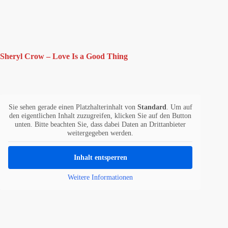
Sheryl Crow – Love Is a Good Thing
Sie sehen gerade einen Platzhalterinhalt von
Standard
. Um auf
den eigentlichen Inhalt zuzugreifen, klicken Sie auf den Button
unten. Bitte beachten Sie, dass dabei Daten an Drittanbieter
weitergegeben werden.
Inhalt entsperren
Weitere Informationen