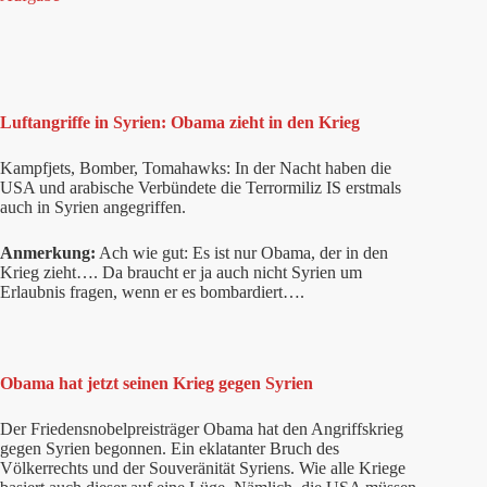
Luftangriffe in Syrien: Obama zieht in den Krieg
Kampfjets, Bomber, Tomahawks: In der Nacht haben die
USA und arabische Verbündete die Terrormiliz IS erstmals
auch in Syrien angegriffen.
Anmerkung:
Ach wie gut: Es ist nur Obama, der in den
Krieg zieht…. Da braucht er ja auch nicht Syrien um
Erlaubnis fragen, wenn er es bombardiert….
Obama hat jetzt seinen Krieg gegen Syrien
Der Friedensnobelpreisträger Obama hat den Angriffskrieg
gegen Syrien begonnen. Ein eklatanter Bruch des
Völkerrechts und der Souveränität Syriens. Wie alle Kriege