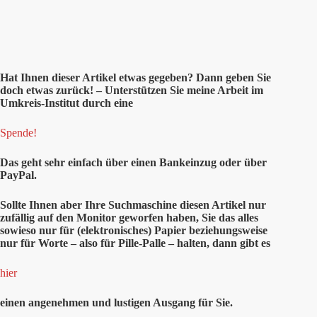
Hat Ihnen dieser Artikel etwas gegeben? Dann geben Sie
doch etwas zurück! – Unterstützen Sie meine Arbeit im
Umkreis-Institut durch eine
Spende!
Das geht sehr einfach über einen Bankeinzug oder über
PayPal.
Sollte Ihnen aber Ihre Suchmaschine diesen Artikel nur
zufällig auf den Monitor geworfen haben, Sie das alles
sowieso nur für (elektronisches) Papier beziehungsweise
nur für Worte – also für Pille-Palle – halten, dann gibt es
hier
einen angenehmen und lustigen Ausgang für Sie.