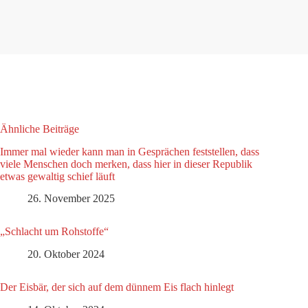
Ähnliche Beiträge
Immer mal wieder kann man in Gesprächen feststellen, dass
viele Menschen doch merken, dass hier in dieser Republik
etwas gewaltig schief läuft
26. November 2025
„Schlacht um Rohstoffe“
20. Oktober 2024
Der Eisbär, der sich auf dem dünnem Eis flach hinlegt