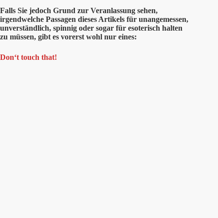
Falls Sie jedoch Grund zur Veranlassung sehen,
irgendwelche Passagen dieses Artikels für unangemessen,
unverständlich, spinnig oder sogar für esoterisch halten
zu müssen, gibt es vorerst wohl nur eines:
Don‘t touch that!