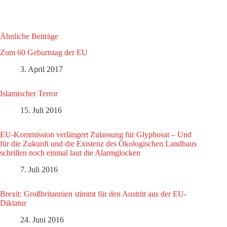
Ähnliche Beiträge
Zum 60 Geburtstag der EU
3. April 2017
Islamischer Terror
15. Juli 2016
EU-Kommission verlängert Zulassung für Glyphosat – Und
für die Zukunft und die Existenz des Ökologischen Landbaus
schrillen noch einmal laut die Alarmglocken
7. Juli 2016
Brexit: Großbritannien stimmt für den Austritt aus der EU-
Diktatur
24. Juni 2016