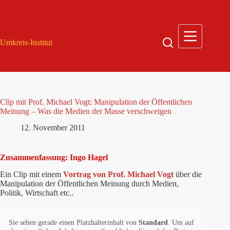
Zum
Inhalt
springen
Umkreis-Institut
Clip mit Prof. Michael Vogt: Manipulation der Öffentlichen
Meinung – Was die Medien der Masse verschweigen
12. November 2011
Zusammenfassung: Ingo Hagel
Ein Clip mit einem
Vortrag von Prof. Michael Vogt
über die
Manipulation der Öffentlichen Meinung durch Medien,
Politik, Wirtschaft etc..
Sie sehen gerade einen Platzhalterinhalt von
Standard
. Um auf